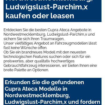
Ludwigslust-Parchim,x
kaufen oder leasen
Entdecken Sie die besten Cupra Ateca Angebote in
Nordwestmecklemburg, Ludwigslust-Parchim,x und
sichern Sie sich Ihren Traumwagen.
Unser vielfältiges Angebot an Fahrzeugmodellen lässt
fast keine Wünsche offen.
Ob Sie ein brandneues Modell mit den neuesten
technologischen Features suchen oder sich für ein
preiswertes, aber qualitativ hochwertiges
Gebrauchtfahrzeug interessieren, wir bieten Ihnen eine
breite Palette an Optionen.
Erkunden Sie die gefundenen
Cupra Ateca Modelle in
Nordwestmecklemburg,
Ludwigslust-Parchim,x und fordern