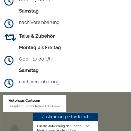
Samstag
nach Vereinbarung
Teile & Zubehör
Montag bis Freitag
8:00 - 17:00 Uhr
Samstag
nach Vereinbarung
Autohaus Carlsson
Hauptstr. 1, 19217 Rehna OT Nesow
Zustimmung erforderlich
Für die Aktivierung der Karten- und
Navigationsdienste ist Ihre