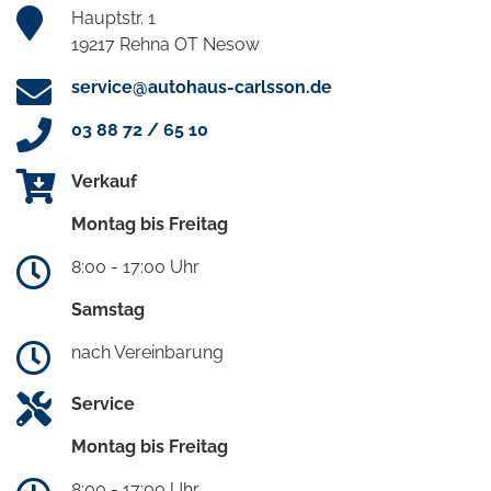
Hauptstr. 1
19217 Rehna OT Nesow
service@autohaus-carlsson.de
03 88 72 / 65 10
Verkauf
Montag bis Freitag
8:00 - 17:00 Uhr
Samstag
nach Vereinbarung
Service
Montag bis Freitag
8:00 - 17:00 Uhr