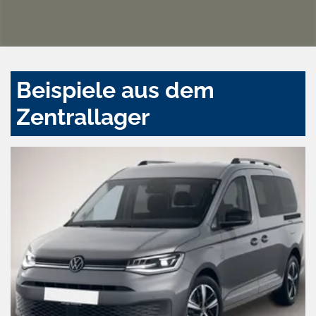
Beispiele aus dem
Zentrallager