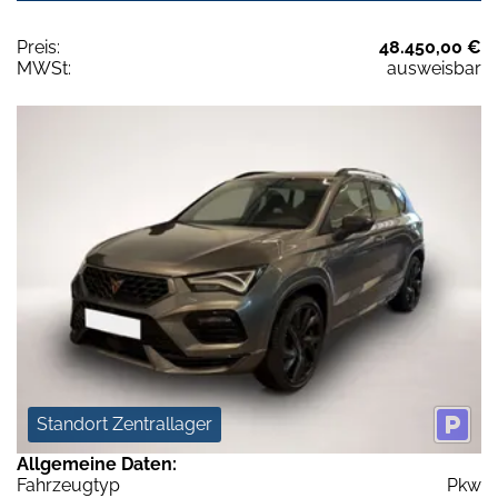
Preis:
48.450,00 €
MWSt:
ausweisbar
Standort Zentrallager
Allgemeine Daten:
Fahrzeugtyp
Pkw