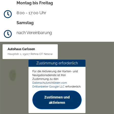
Montag bis Freitag
8:00 - 17:00 Uhr
Samstag
nach Vereinbarung
Autohaus Carlsson
Hauptstr. 1, 19217 Rehna OT Nesow
Zustimmung erforderlich
Für die Aktivierung der Karten- und
Navigationsdienste ist Ihre
Zustimmung zu den
Datenschutzrichtlinien vom
Drittanbieter Google LLC
erforderlich.
Zustimmen und
aktivieren