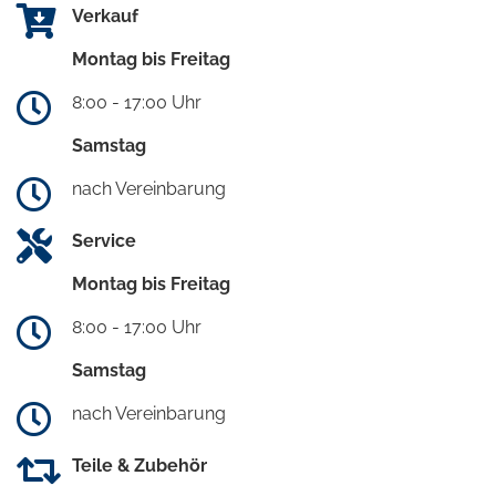
Verkauf
Montag bis Freitag
8:00 - 17:00 Uhr
Samstag
nach Vereinbarung
Service
Montag bis Freitag
8:00 - 17:00 Uhr
Samstag
nach Vereinbarung
Teile & Zubehör