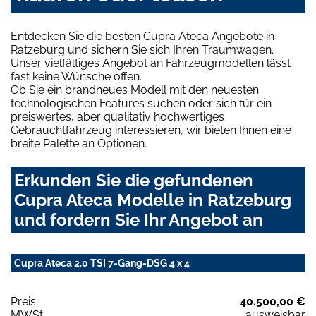
Entdecken Sie die besten Cupra Ateca Angebote in
Ratzeburg und sichern Sie sich Ihren Traumwagen.
Unser vielfältiges Angebot an Fahrzeugmodellen lässt
fast keine Wünsche offen.
Ob Sie ein brandneues Modell mit den neuesten
technologischen Features suchen oder sich für ein
preiswertes, aber qualitativ hochwertiges
Gebrauchtfahrzeug interessieren, wir bieten Ihnen eine
breite Palette an Optionen.
Erkunden Sie die gefundenen
Cupra Ateca Modelle in Ratzeburg
und fordern Sie Ihr Angebot an
Cupra Ateca 2.0 TSI 7-Gang-DSG 4 x 4
Preis:
40.500,00 €
MWSt:
ausweisbar