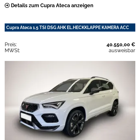
Details zum Cupra Ateca anzeigen
Cupra Ateca 1.5 TSI DSG AHK EL.HECKKLAPPE KAMERA ACC
Preis:
40.550,00 €
MWSt:
ausweisbar