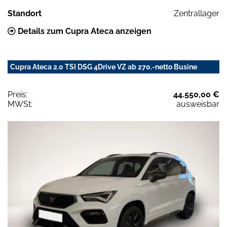
Standort
Zentrallager
Details zum Cupra Ateca anzeigen
Cupra Ateca 2.0 TSI DSG 4Drive VZ ab 270.-netto Busine
Preis:
44.550,00 €
MWSt:
ausweisbar