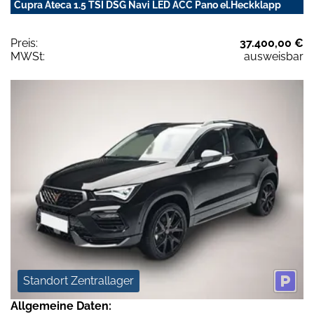
Cupra Ateca 1.5 TSI DSG Navi LED ACC Pano el.Heckklapp
Preis:
37.400,00 €
MWSt:
ausweisbar
Standort Zentrallager
Allgemeine Daten: