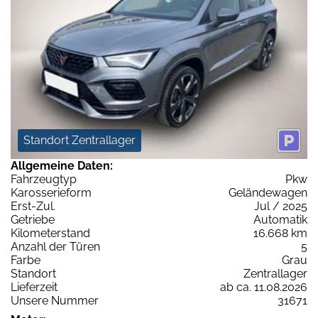
Standort Zentrallager
Allgemeine Daten:
Fahrzeugtyp
Pkw
Karosserieform
Geländewagen
Erst-Zul.
Jul / 2025
Getriebe
Automatik
Kilometerstand
16.668 km
Anzahl der Türen
5
Farbe
Grau
Standort
Zentrallager
Lieferzeit
ab ca. 11.08.2026
Unsere Nummer
31671