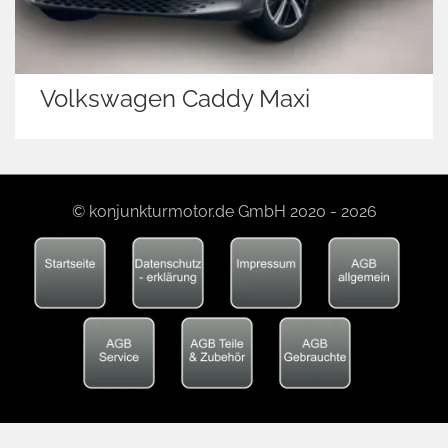
Volkswagen Caddy Maxi
© konjunkturmotor.de GmbH 2020 - 2026