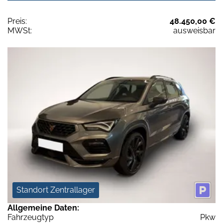
Preis:
48.450,00 €
MWSt:
ausweisbar
Standort Zentrallager
Allgemeine Daten:
Fahrzeugtyp
Pkw