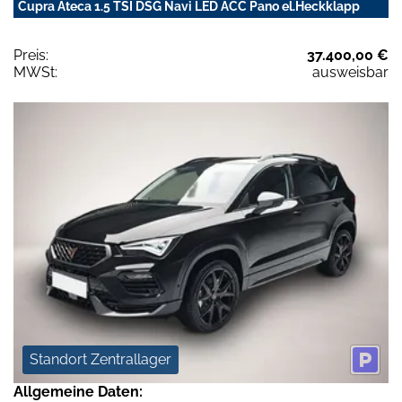
Cupra Ateca 1.5 TSI DSG Navi LED ACC Pano el.Heckklapp
Preis:
37.400,00 €
MWSt:
ausweisbar
Standort Zentrallager
Allgemeine Daten: