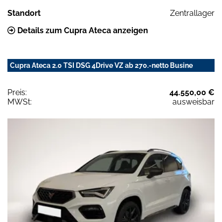
Standort
Zentrallager
Details zum Cupra Ateca anzeigen
Cupra Ateca 2.0 TSI DSG 4Drive VZ ab 270.-netto Busine
Preis:
44.550,00 €
MWSt:
ausweisbar