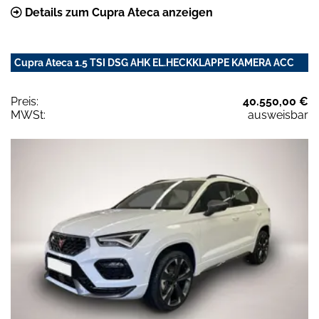
Details zum Cupra Ateca anzeigen
Cupra Ateca 1.5 TSI DSG AHK EL.HECKKLAPPE KAMERA ACC
Preis:
40.550,00 €
MWSt:
ausweisbar