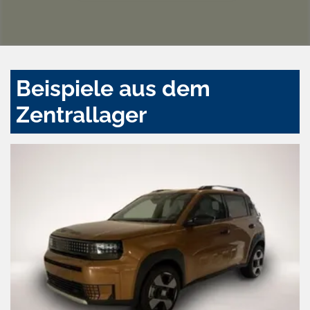
Beispiele aus dem
Zentrallager