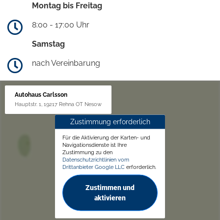
Montag bis Freitag
8:00 - 17:00 Uhr
Samstag
nach Vereinbarung
Autohaus Carlsson
Hauptstr. 1, 19217 Rehna OT Nesow
Zustimmung erforderlich
Für die Aktivierung der Karten- und
Navigationsdienste ist Ihre
Zustimmung zu den
Datenschutzrichtlinien vom
Drittanbieter Google LLC
erforderlich.
Zustimmen und
aktivieren