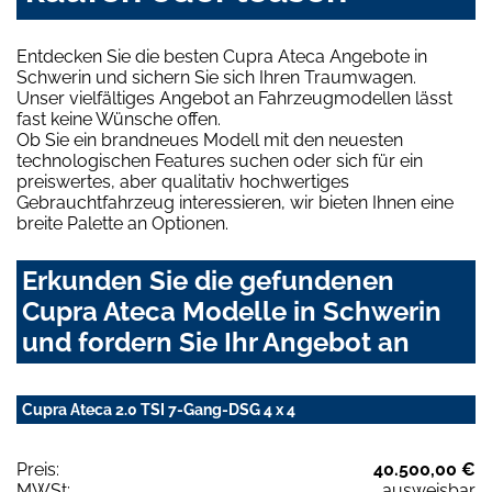
Entdecken Sie die besten Cupra Ateca Angebote in
Schwerin und sichern Sie sich Ihren Traumwagen.
Unser vielfältiges Angebot an Fahrzeugmodellen lässt
fast keine Wünsche offen.
Ob Sie ein brandneues Modell mit den neuesten
technologischen Features suchen oder sich für ein
preiswertes, aber qualitativ hochwertiges
Gebrauchtfahrzeug interessieren, wir bieten Ihnen eine
breite Palette an Optionen.
Erkunden Sie die gefundenen
Cupra Ateca Modelle in Schwerin
und fordern Sie Ihr Angebot an
Cupra Ateca 2.0 TSI 7-Gang-DSG 4 x 4
Preis:
40.500,00 €
MWSt:
ausweisbar