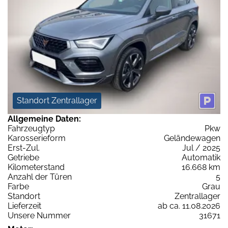
Standort Zentrallager
Allgemeine Daten:
Fahrzeugtyp
Pkw
Karosserieform
Geländewagen
Erst-Zul.
Jul / 2025
Getriebe
Automatik
Kilometerstand
16.668 km
Anzahl der Türen
5
Farbe
Grau
Standort
Zentrallager
Lieferzeit
ab ca. 11.08.2026
Unsere Nummer
31671