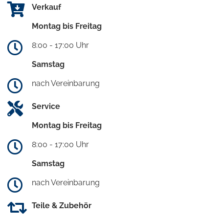
Verkauf
Montag bis Freitag
8:00 - 17:00 Uhr
Samstag
nach Vereinbarung
Service
Montag bis Freitag
8:00 - 17:00 Uhr
Samstag
nach Vereinbarung
Teile & Zubehör