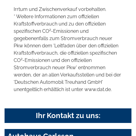
Irrtum und Zwischenverkauf vorbehalten.
* Weitere Informationen zum offiziellen
Kraftstoffverbrauch und zu den offiziellen
2
spezifischen CO
-Emissionen und
gegebenenfalls zum Stromverbrauch neuer
Pkw können dem 'Leitfaden über den offiziellen
Kraftstoffverbrauch, die offiziellen spezifischen
2
CO
-Emissionen und den offiziellen
Stromverbrauch neuer Pkw' entnommen
werden, der an allen Verkaufsstellen und bei der
'Deutschen Automobil Treuhand GmbH'
unentgeltlich erhältlich ist unter www.dat.de.
Ihr Kontakt zu uns: