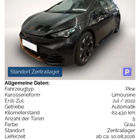
Standort Zentrallager
Allgemeine Daten:
Fahrzeugtyp
Pkw
Karosserieform
Limousine
Erst-Zul.
Jul / 2022
Getriebe
Automatik
Kilometerstand
62.430 km
Anzahl der Türen
5
Farbe
Grau
Standort
Zentrallager
Lieferzeit
ab ca. 10.08.2026