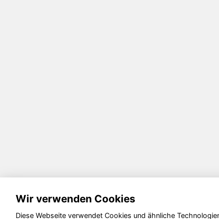
Wir verwenden Cookies
Diese Webseite verwendet Cookies und ähnliche Technologie