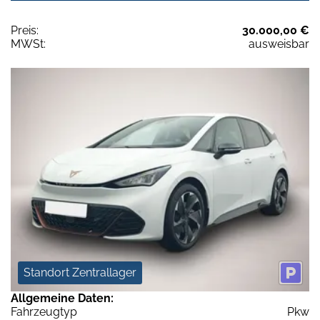
Preis:
30.000,00 €
MWSt:
ausweisbar
Standort Zentrallager
Allgemeine Daten:
Fahrzeugtyp
Pkw