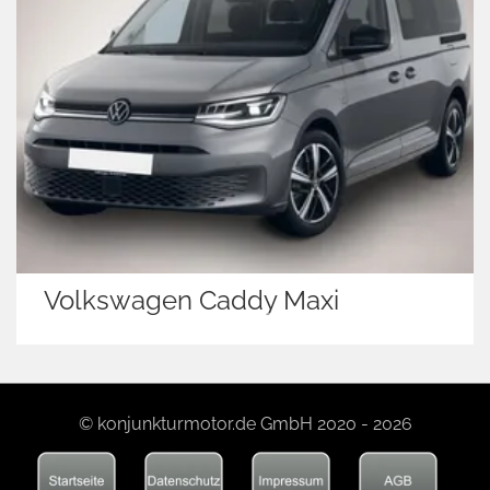
Volkswagen Caddy Maxi
© konjunkturmotor.de GmbH 2020 - 2026