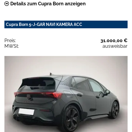
Details zum Cupra Born anzeigen
Cupra Born 5-J-GAR NAVI KAMERA ACC
Preis:
31.000,00 €
MWSt:
ausweisbar