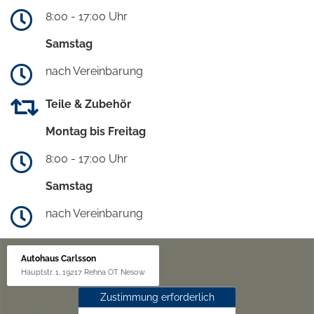
8:00 - 17:00 Uhr
Samstag
nach Vereinbarung
Teile & Zubehör
Montag bis Freitag
8:00 - 17:00 Uhr
Samstag
nach Vereinbarung
Autohaus Carlsson
Hauptstr. 1, 19217 Rehna OT Nesow
Zustimmung erforderlich