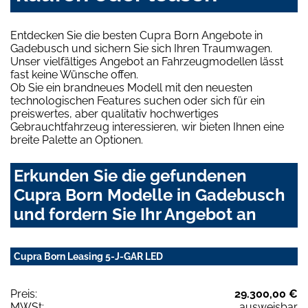
Entdecken Sie die besten Cupra Born Angebote in
Gadebusch und sichern Sie sich Ihren Traumwagen.
Unser vielfältiges Angebot an Fahrzeugmodellen lässt
fast keine Wünsche offen.
Ob Sie ein brandneues Modell mit den neuesten
technologischen Features suchen oder sich für ein
preiswertes, aber qualitativ hochwertiges
Gebrauchtfahrzeug interessieren, wir bieten Ihnen eine
breite Palette an Optionen.
Erkunden Sie die gefundenen
Cupra Born Modelle in Gadebusch
und fordern Sie Ihr Angebot an
Cupra Born Leasing 5-J-GAR LED
Preis:
29.300,00 €
MWSt:
ausweisbar