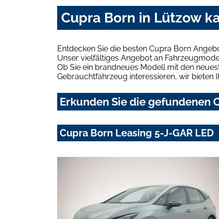
Cupra Born in Lützow k
Entdecken Sie die besten Cupra Born Angebo
Unser vielfältiges Angebot an Fahrzeugmodel
Ob Sie ein brandneues Modell mit den neuest
Gebrauchtfahrzeug interessieren, wir bieten I
Erkunden Sie die gefundenen C
Cupra Born Leasing 5-J-GAR LED