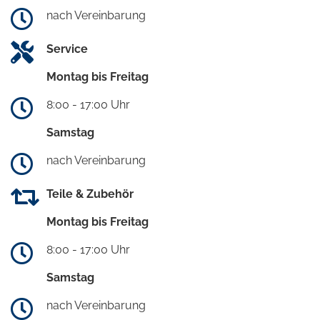
nach Vereinbarung
Service
Montag bis Freitag
8:00 - 17:00 Uhr
Samstag
nach Vereinbarung
Teile & Zubehör
Montag bis Freitag
8:00 - 17:00 Uhr
Samstag
nach Vereinbarung