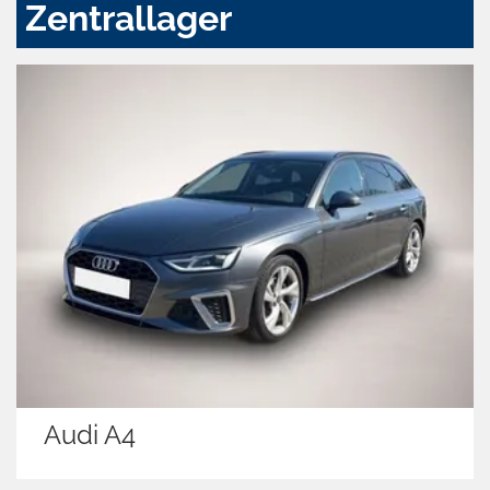
Zentrallager
Audi A4