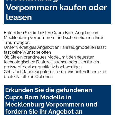
Vorpommern kaufen oder
leasen
Entdecken Sie die besten Cupra Born Angebote in
Mecklenburg Vorpommern und sichern Sie sich Ihren
Traumwagen.
Unser vielfältiges Angebot an Fahrzeugmodellen lässt
fast keine Wünsche offen.
Ob Sie ein brandneues Modell mit den neuesten
technologischen Features suchen oder sich für ein
preiswertes, aber qualitativ hochwertiges
Gebrauchtfahrzeug interessieren, wir bieten Ihnen eine
breite Palette an Optionen.
Erkunden Sie die gefundenen
Cupra Born Modelle in
Mecklenburg Vorpommern und
fordern Sie Ihr Angebot an