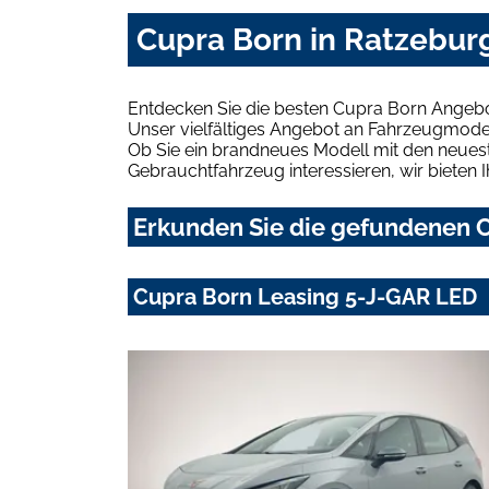
Cupra Born in Ratzebur
Entdecken Sie die besten Cupra Born Angebo
Unser vielfältiges Angebot an Fahrzeugmodel
Ob Sie ein brandneues Modell mit den neuest
Gebrauchtfahrzeug interessieren, wir bieten I
Erkunden Sie die gefundenen C
Cupra Born Leasing 5-J-GAR LED