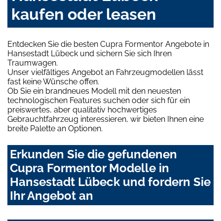
kaufen oder leasen
Entdecken Sie die besten Cupra Formentor Angebote in
Hansestadt Lübeck und sichern Sie sich Ihren
Traumwagen.
Unser vielfältiges Angebot an Fahrzeugmodellen lässt
fast keine Wünsche offen.
Ob Sie ein brandneues Modell mit den neuesten
technologischen Features suchen oder sich für ein
preiswertes, aber qualitativ hochwertiges
Gebrauchtfahrzeug interessieren, wir bieten Ihnen eine
breite Palette an Optionen.
Erkunden Sie die gefundenen
Cupra Formentor Modelle in
Hansestadt Lübeck und fordern Sie
Ihr Angebot an