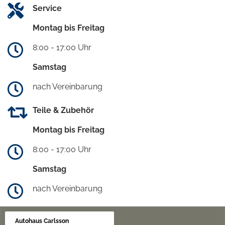
Service
Montag bis Freitag
8:00 - 17:00 Uhr
Samstag
nach Vereinbarung
Teile & Zubehör
Montag bis Freitag
8:00 - 17:00 Uhr
Samstag
nach Vereinbarung
Autohaus Carlsson