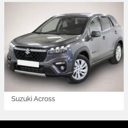
Suzuki Across