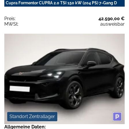
Cupra Formentor CUPRA 2.0 TSI 150 kW (204 PS) 7-Gang D
Preis:
42.590,00 €
MWSt:
ausweisbar
Standort Zentrallager
Allgemeine Daten: