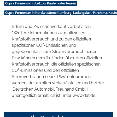
Cupra Formentor in Lützow Kaufen oder leasen
Cupra Formentor in Nordwestmecklemburg, Ludwigslust-Parchim,x Kaufe
Irrtum und Zwischenverkauf vorbehalten.
* Weitere Informationen zum offiziellen
Kraftstoffverbrauch und zu den offiziellen
2
spezifischen CO
-Emissionen und
gegebenenfalls zum Stromverbrauch neuer
Pkw können dem 'Leitfaden über den offiziellen
Kraftstoffverbrauch, die offiziellen spezifischen
2
CO
-Emissionen und den offiziellen
Stromverbrauch neuer Pkw' entnommen
werden, der an allen Verkaufsstellen und bei der
'Deutschen Automobil Treuhand GmbH'
unentgeltlich erhältlich ist unter www.dat.de.