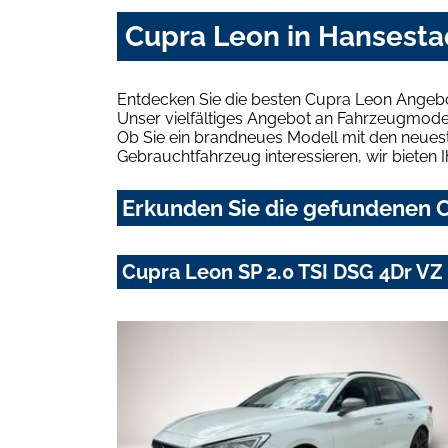
Cupra Leon in Hansesta
Entdecken Sie die besten Cupra Leon Angebo
Unser vielfältiges Angebot an Fahrzeugmodel
Ob Sie ein brandneues Modell mit den neuest
Gebrauchtfahrzeug interessieren, wir bieten I
Erkunden Sie die gefundenen C
Cupra Leon SP 2.0 TSI DSG 4Dr V