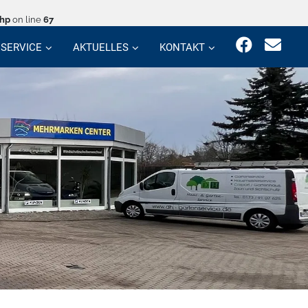
php
on line
67
SERVICE
AKTUELLES
KONTAKT