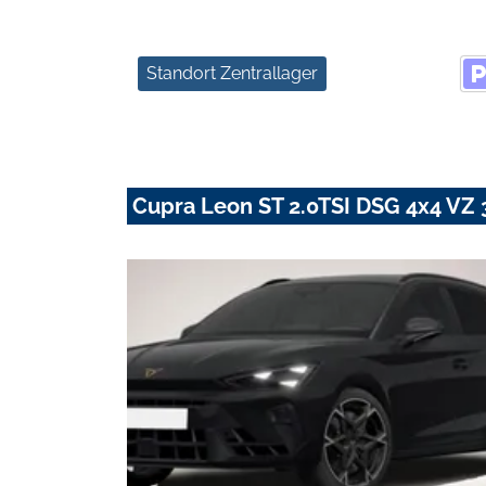
Standort Zentrallager
Cupra Leon ST 2.0TSI DSG 4x4 VZ