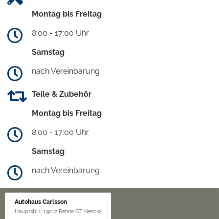
Montag bis Freitag
8:00 - 17:00 Uhr
Samstag
nach Vereinbarung
Teile & Zubehör
Montag bis Freitag
8:00 - 17:00 Uhr
Samstag
nach Vereinbarung
Autohaus Carlsson
Hauptstr. 1, 19217 Rehna OT Nesow