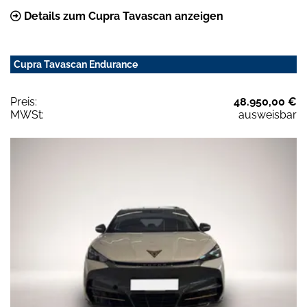
Details zum Cupra Tavascan anzeigen
Cupra Tavascan Endurance
Preis:
48.950,00 €
MWSt:
ausweisbar