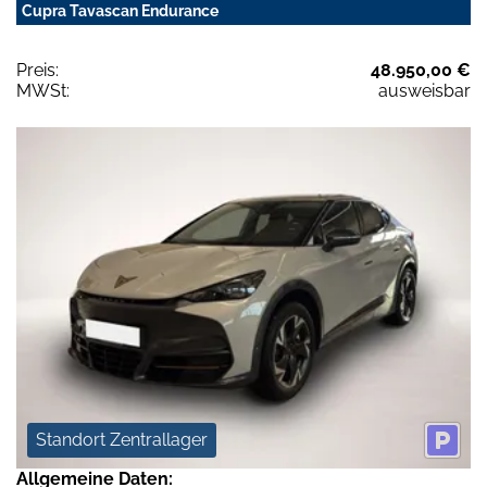
Cupra Tavascan Endurance
Preis:
48.950,00 €
MWSt:
ausweisbar
Standort Zentrallager
Allgemeine Daten: