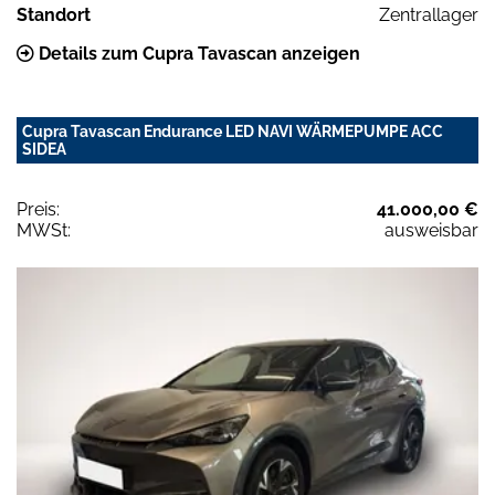
Standort
Zentrallager
Details zum Cupra Tavascan anzeigen
Cupra Tavascan Endurance LED NAVI WÄRMEPUMPE ACC
SIDEA
Preis:
41.000,00 €
MWSt:
ausweisbar