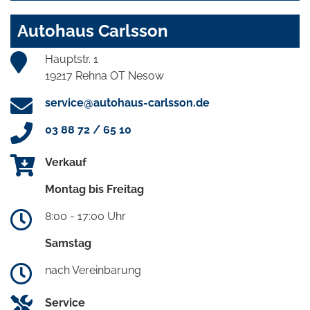
Autohaus Carlsson
Hauptstr. 1
19217 Rehna OT Nesow
service@autohaus-carlsson.de
03 88 72 / 65 10
Verkauf
Montag bis Freitag
8:00 - 17:00 Uhr
Samstag
nach Vereinbarung
Service