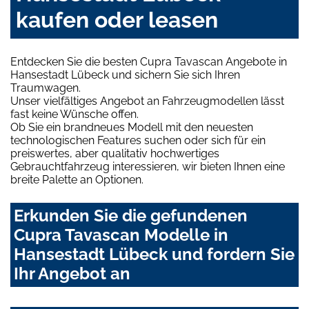
kaufen oder leasen
Entdecken Sie die besten Cupra Tavascan Angebote in
Hansestadt Lübeck und sichern Sie sich Ihren
Traumwagen.
Unser vielfältiges Angebot an Fahrzeugmodellen lässt
fast keine Wünsche offen.
Ob Sie ein brandneues Modell mit den neuesten
technologischen Features suchen oder sich für ein
preiswertes, aber qualitativ hochwertiges
Gebrauchtfahrzeug interessieren, wir bieten Ihnen eine
breite Palette an Optionen.
Erkunden Sie die gefundenen
Cupra Tavascan Modelle in
Hansestadt Lübeck und fordern Sie
Ihr Angebot an