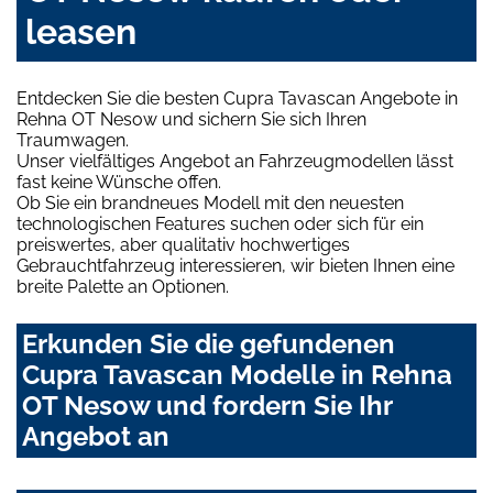
leasen
Entdecken Sie die besten Cupra Tavascan Angebote in
Rehna OT Nesow und sichern Sie sich Ihren
Traumwagen.
Unser vielfältiges Angebot an Fahrzeugmodellen lässt
fast keine Wünsche offen.
Ob Sie ein brandneues Modell mit den neuesten
technologischen Features suchen oder sich für ein
preiswertes, aber qualitativ hochwertiges
Gebrauchtfahrzeug interessieren, wir bieten Ihnen eine
breite Palette an Optionen.
Erkunden Sie die gefundenen
Cupra Tavascan Modelle in Rehna
OT Nesow und fordern Sie Ihr
Angebot an