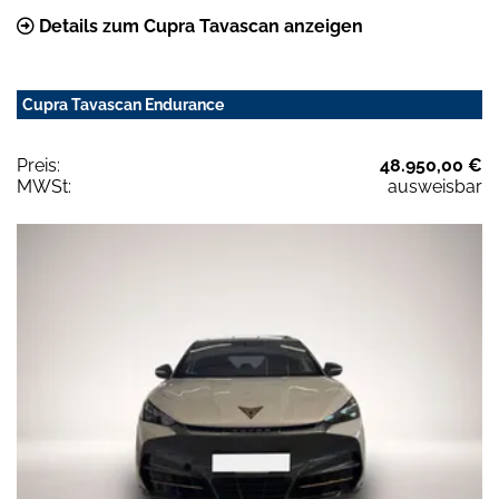
Details zum Cupra Tavascan anzeigen
Cupra Tavascan Endurance
Preis:
48.950,00 €
MWSt:
ausweisbar