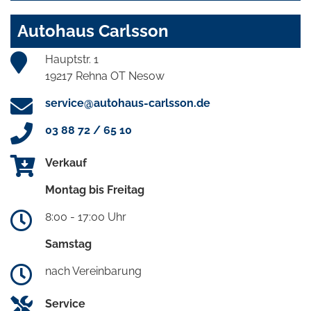
Autohaus Carlsson
Hauptstr. 1
19217 Rehna OT Nesow
service@autohaus-carlsson.de
03 88 72 / 65 10
Verkauf
Montag bis Freitag
8:00 - 17:00 Uhr
Samstag
nach Vereinbarung
Service