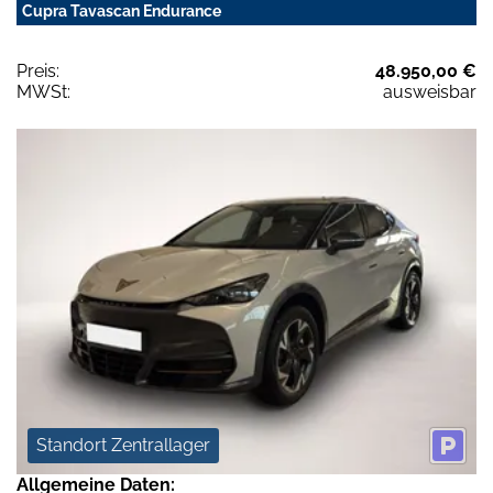
Cupra Tavascan Endurance
Preis:
48.950,00 €
MWSt:
ausweisbar
Standort Zentrallager
Allgemeine Daten: