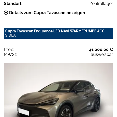
Standort
Zentrallager
Details zum Cupra Tavascan anzeigen
Cupra Tavascan Endurance LED NAVI WÄRMEPUMPE ACC
SIDEA
Preis:
41.000,00 €
MWSt:
ausweisbar