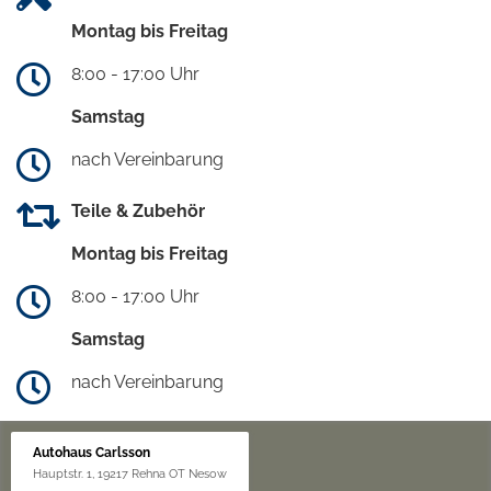
Montag bis Freitag
8:00 - 17:00 Uhr
Samstag
nach Vereinbarung
Teile & Zubehör
Montag bis Freitag
8:00 - 17:00 Uhr
Samstag
nach Vereinbarung
Autohaus Carlsson
Hauptstr. 1, 19217 Rehna OT Nesow