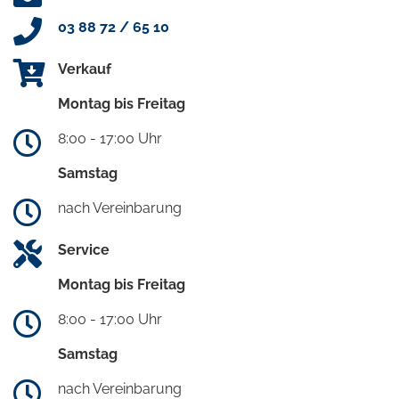
03 88 72 / 65 10
Verkauf
Montag bis Freitag
8:00 - 17:00 Uhr
Samstag
nach Vereinbarung
Service
Montag bis Freitag
8:00 - 17:00 Uhr
Samstag
nach Vereinbarung