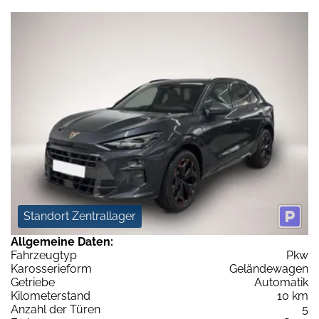
Standort Zentrallager
Allgemeine Daten:
Fahrzeugtyp
Pkw
Karosserieform
Geländewagen
Getriebe
Automatik
Kilometerstand
10 km
Anzahl der Türen
5