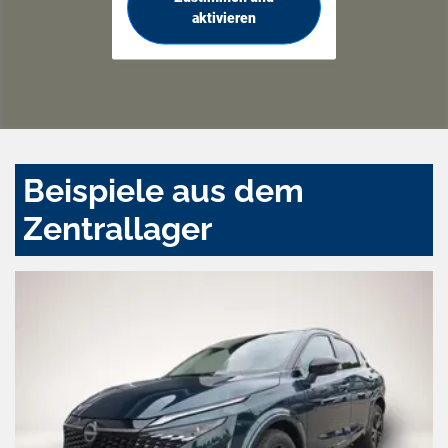
aktivieren
Beispiele aus dem
Zentrallager