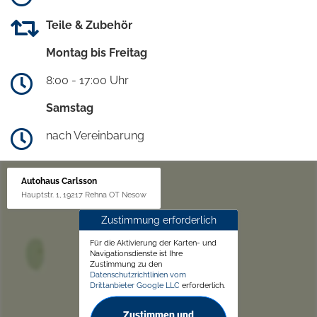
Teile & Zubehör
Montag bis Freitag
8:00 - 17:00 Uhr
Samstag
nach Vereinbarung
Autohaus Carlsson
Hauptstr. 1, 19217 Rehna OT Nesow
Zustimmung erforderlich
Für die Aktivierung der Karten- und
Navigationsdienste ist Ihre
Zustimmung zu den
Datenschutzrichtlinien vom
Drittanbieter Google LLC
erforderlich.
Zustimmen und