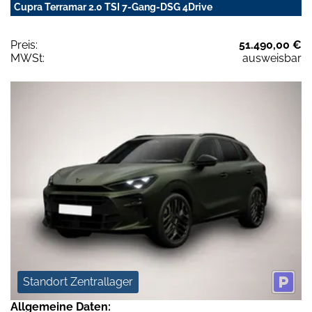
Cupra Terramar 2.0 TSI 7-Gang-DSG 4Drive
Preis:
51.490,00 €
MWSt:
ausweisbar
Standort Zentrallager
Allgemeine Daten: