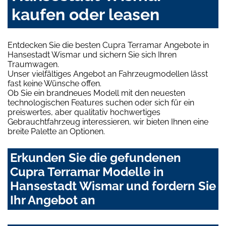
kaufen oder leasen
Entdecken Sie die besten Cupra Terramar Angebote in
Hansestadt Wismar und sichern Sie sich Ihren
Traumwagen.
Unser vielfältiges Angebot an Fahrzeugmodellen lässt
fast keine Wünsche offen.
Ob Sie ein brandneues Modell mit den neuesten
technologischen Features suchen oder sich für ein
preiswertes, aber qualitativ hochwertiges
Gebrauchtfahrzeug interessieren, wir bieten Ihnen eine
breite Palette an Optionen.
Erkunden Sie die gefundenen
Cupra Terramar Modelle in
Hansestadt Wismar und fordern Sie
Ihr Angebot an