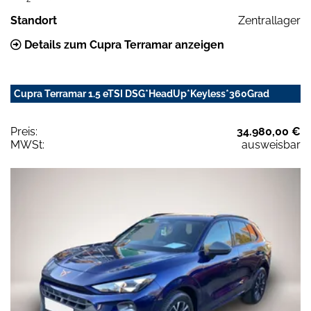
Standort
Zentrallager
Details zum Cupra Terramar anzeigen
Cupra Terramar 1.5 eTSI DSG*HeadUp*Keyless*360Grad
Preis:
34.980,00 €
MWSt:
ausweisbar