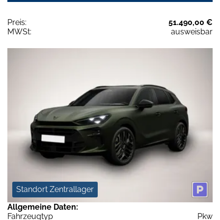
Preis:
51.490,00 €
MWSt:
ausweisbar
Standort Zentrallager
Allgemeine Daten:
Fahrzeugtyp
Pkw