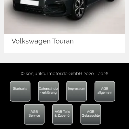
Volkswagen Touran
© konjunkturmotor.de GmbH 2020 - 2026