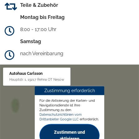
Teile & Zubehör
Montag bis Freitag
8:00 - 17:00 Uhr
Samstag
nach Vereinbarung
Autohaus Carlsson
Hauptstr. 1, 19217 Rehna OT Nesow
Zustimmung erforderlich
Für die Aktivierung der Karten- und
Navigationsdienste ist Ihre
Zustimmung zu den
Datenschutzrichtlinien vom
Drittanbieter Google LLC
erforderlich.
Zustimmen und
aktivieren