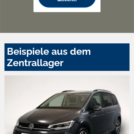
Beispiele aus dem
Zentrallager