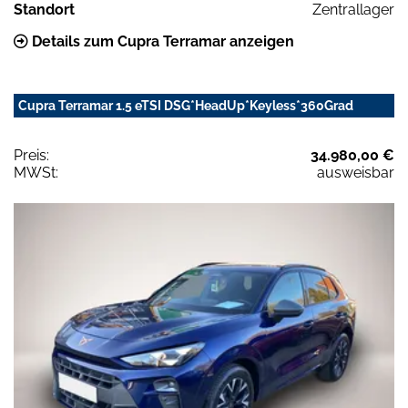
Standort
Zentrallager
Details zum Cupra Terramar anzeigen
Cupra Terramar 1.5 eTSI DSG*HeadUp*Keyless*360Grad
Preis:
34.980,00 €
MWSt:
ausweisbar