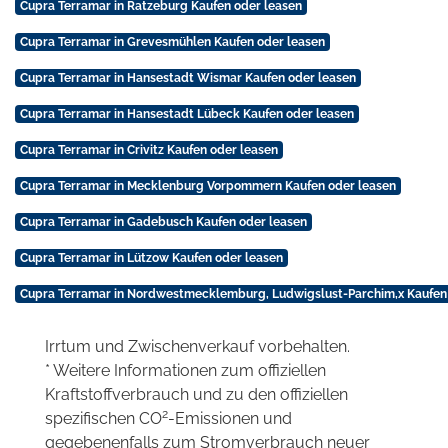
Cupra Terramar in Ratzeburg Kaufen oder leasen
Cupra Terramar in Grevesmühlen Kaufen oder leasen
Cupra Terramar in Hansestadt Wismar Kaufen oder leasen
Cupra Terramar in Hansestadt Lübeck Kaufen oder leasen
Cupra Terramar in Crivitz Kaufen oder leasen
Cupra Terramar in Mecklenburg Vorpommern Kaufen oder leasen
Cupra Terramar in Gadebusch Kaufen oder leasen
Cupra Terramar in Lützow Kaufen oder leasen
Cupra Terramar in Nordwestmecklemburg, Ludwigslust-Parchim,x Kaufen
Irrtum und Zwischenverkauf vorbehalten.
* Weitere Informationen zum offiziellen
Kraftstoffverbrauch und zu den offiziellen
2
spezifischen CO
-Emissionen und
gegebenenfalls zum Stromverbrauch neuer