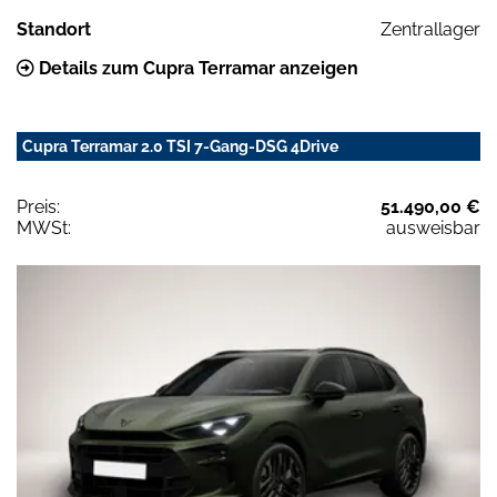
Standort
Zentrallager
Details zum Cupra Terramar anzeigen
Cupra Terramar 2.0 TSI 7-Gang-DSG 4Drive
Preis:
51.490,00 €
MWSt:
ausweisbar