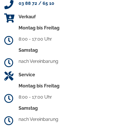
03 88 72 / 65 10
Verkauf
Montag bis Freitag
8:00 - 17:00 Uhr
Samstag
nach Vereinbarung
Service
Montag bis Freitag
8:00 - 17:00 Uhr
Samstag
nach Vereinbarung