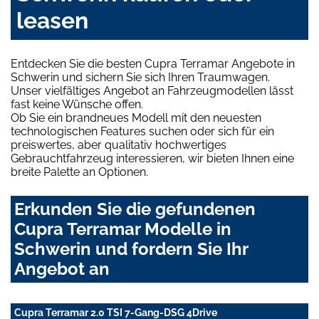
leasen
Entdecken Sie die besten Cupra Terramar Angebote in
Schwerin und sichern Sie sich Ihren Traumwagen.
Unser vielfältiges Angebot an Fahrzeugmodellen lässt
fast keine Wünsche offen.
Ob Sie ein brandneues Modell mit den neuesten
technologischen Features suchen oder sich für ein
preiswertes, aber qualitativ hochwertiges
Gebrauchtfahrzeug interessieren, wir bieten Ihnen eine
breite Palette an Optionen.
Erkunden Sie die gefundenen
Cupra Terramar Modelle in
Schwerin und fordern Sie Ihr
Angebot an
Cupra Terramar 2.0 TSI 7-Gang-DSG 4Drive