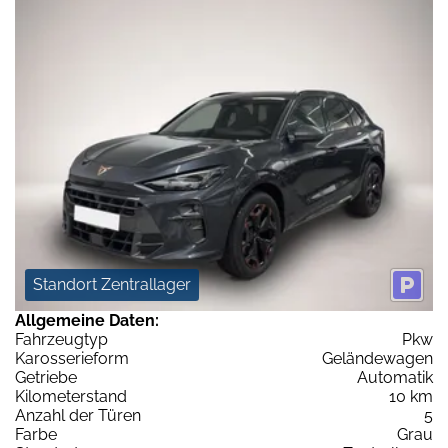
Standort Zentrallager
Allgemeine Daten:
Fahrzeugtyp
Pkw
Karosserieform
Geländewagen
Getriebe
Automatik
Kilometerstand
10 km
Anzahl der Türen
5
Farbe
Grau