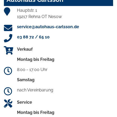
Hauptstr. 1
19217 Rehna OT Nesow
service@autohaus-carlsson.de
03 88 72 / 65 10
Verkauf
Montag bis Freitag
8:00 - 17:00 Uhr
Samstag
nach Vereinbarung
Service
Montag bis Freitag