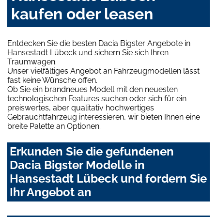
kaufen oder leasen
Entdecken Sie die besten Dacia Bigster Angebote in
Hansestadt Lübeck und sichern Sie sich Ihren
Traumwagen.
Unser vielfältiges Angebot an Fahrzeugmodellen lässt
fast keine Wünsche offen.
Ob Sie ein brandneues Modell mit den neuesten
technologischen Features suchen oder sich für ein
preiswertes, aber qualitativ hochwertiges
Gebrauchtfahrzeug interessieren, wir bieten Ihnen eine
breite Palette an Optionen.
Erkunden Sie die gefundenen
Dacia Bigster Modelle in
Hansestadt Lübeck und fordern Sie
Ihr Angebot an