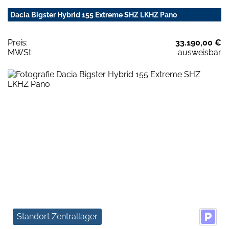
Dacia Bigster Hybrid 155 Extreme SHZ LKHZ Pano
Preis:
33.190,00 €
MWSt:
ausweisbar
Standort Zentrallager