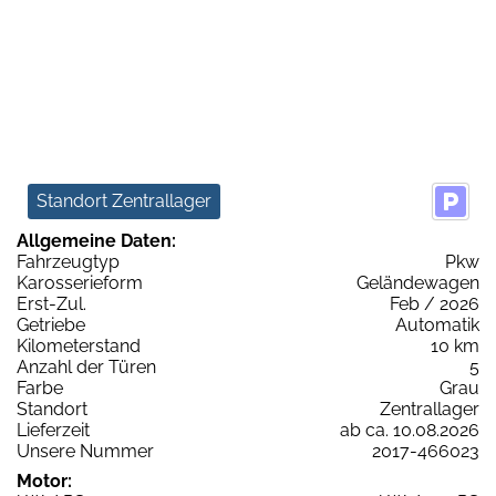
Standort Zentrallager
Allgemeine Daten:
Fahrzeugtyp
Pkw
Karosserieform
Geländewagen
Erst-Zul.
Feb / 2026
Getriebe
Automatik
Kilometerstand
10 km
Anzahl der Türen
5
Farbe
Grau
Standort
Zentrallager
Lieferzeit
ab ca. 10.08.2026
Unsere Nummer
2017-466023
Motor: