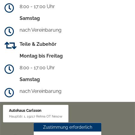
8:00 - 17:00 Uhr
Samstag
nach Vereinbarung
Teile & Zubehör
Montag bis Freitag
8:00 - 17:00 Uhr
Samstag
nach Vereinbarung
Autohaus Carlsson
Hauptstr. 1, 19217 Rehna OT Nesow
Zustimmung erforderlich