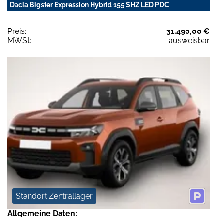
Dacia Bigster Expression Hybrid 155 SHZ LED PDC
Preis:
31.490,00 €
MWSt:
ausweisbar
Standort Zentrallager
Allgemeine Daten: