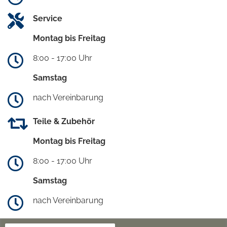
Service
Montag bis Freitag
8:00 - 17:00 Uhr
Samstag
nach Vereinbarung
Teile & Zubehör
Montag bis Freitag
8:00 - 17:00 Uhr
Samstag
nach Vereinbarung