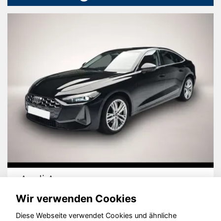
Audi A5
Wir verwenden Cookies
Diese Webseite verwendet Cookies und ähnliche