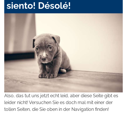
siento! Désolé!
Also, das tut uns jetzt echt leid, aber diese Seite gibt es
leider nicht! Versuchen Sie es doch mal mit einer der
tollen Seiten, die Sie oben in der Navigation finden!