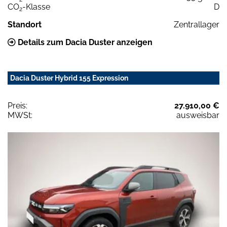
CO
-Klasse
D
2
Standort
Zentrallager
Details zum Dacia Duster anzeigen
Dacia Duster Hybrid 155 Expression
Preis:
27.910,00 €
MWSt:
ausweisbar