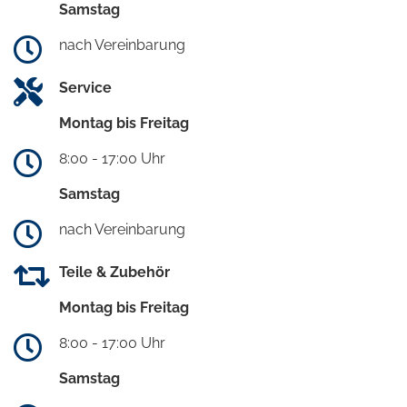
Samstag
nach Vereinbarung
Service
Montag bis Freitag
8:00 - 17:00 Uhr
Samstag
nach Vereinbarung
Teile & Zubehör
Montag bis Freitag
8:00 - 17:00 Uhr
Samstag