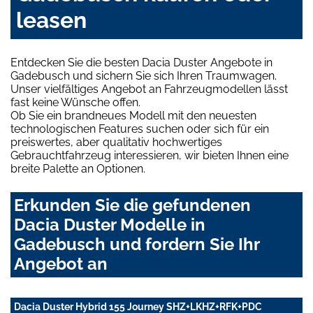
leasen
Entdecken Sie die besten Dacia Duster Angebote in
Gadebusch und sichern Sie sich Ihren Traumwagen.
Unser vielfältiges Angebot an Fahrzeugmodellen lässt
fast keine Wünsche offen.
Ob Sie ein brandneues Modell mit den neuesten
technologischen Features suchen oder sich für ein
preiswertes, aber qualitativ hochwertiges
Gebrauchtfahrzeug interessieren, wir bieten Ihnen eine
breite Palette an Optionen.
Erkunden Sie die gefundenen
Dacia Duster Modelle in
Gadebusch und fordern Sie Ihr
Angebot an
Dacia Duster Hybrid 155 Journey SHZ+LKHZ+RFK+PDC