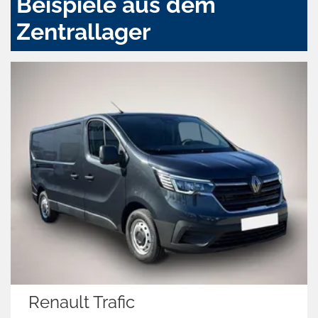
Beispiele aus dem
Zentrallager
Renault Trafic