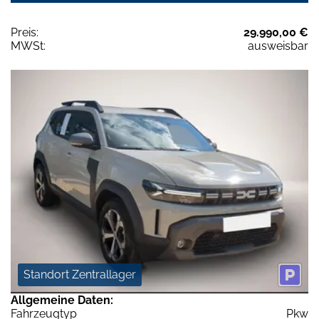
Preis:
29.990,00 €
MWSt:
ausweisbar
Standort Zentrallager
Allgemeine Daten:
Fahrzeugtyp
Pkw