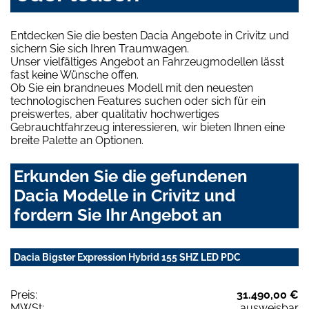
Entdecken Sie die besten Dacia Angebote in Crivitz und
sichern Sie sich Ihren Traumwagen.
Unser vielfältiges Angebot an Fahrzeugmodellen lässt
fast keine Wünsche offen.
Ob Sie ein brandneues Modell mit den neuesten
technologischen Features suchen oder sich für ein
preiswertes, aber qualitativ hochwertiges
Gebrauchtfahrzeug interessieren, wir bieten Ihnen eine
breite Palette an Optionen.
Erkunden Sie die gefundenen
Dacia Modelle in Crivitz und
fordern Sie Ihr Angebot an
Dacia Bigster Expression Hybrid 155 SHZ LED PDC
Preis:
31.490,00 €
MWSt:
ausweisbar