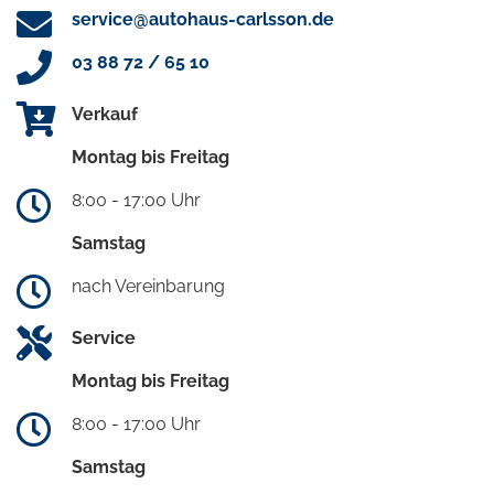
service@autohaus-carlsson.de
03 88 72 / 65 10
Verkauf
Montag bis Freitag
8:00 - 17:00 Uhr
Samstag
nach Vereinbarung
Service
Montag bis Freitag
8:00 - 17:00 Uhr
Samstag