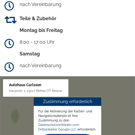
nach Vereinbarung
Teile & Zubehör
Montag bis Freitag
8:00 - 17:00 Uhr
Samstag
nach Vereinbarung
Autohaus Carlsson
Hauptstr. 1, 19217 Rehna OT Nesow
Zustimmung erforderlich
Für die Aktivierung der Karten- und
Navigationsdienste ist Ihre
Zustimmung zu den
Datenschutzrichtlinien vom
Drittanbieter Google LLC
erforderlich.