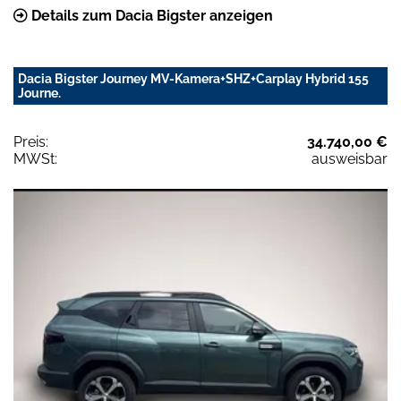
Details zum Dacia Bigster anzeigen
Dacia Bigster Journey MV-Kamera+SHZ+Carplay Hybrid 155
Journe.
Preis:
34.740,00 €
MWSt:
ausweisbar