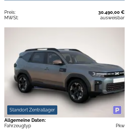
Preis:
30.490,00 €
MWSt:
ausweisbar
Standort Zentrallager
Allgemeine Daten:
Fahrzeugtyp
Pkw