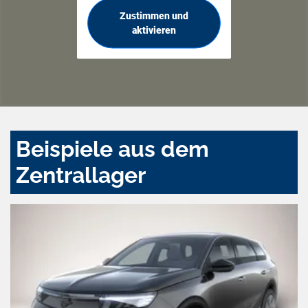
Zustimmen und
aktivieren
Beispiele aus dem
Zentrallager