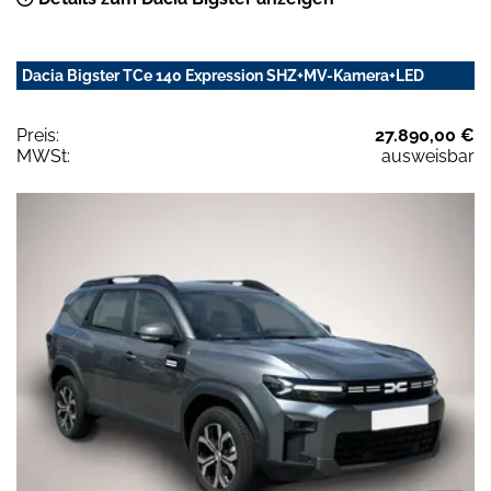
Dacia Bigster TCe 140 Expression SHZ+MV-Kamera+LED
Preis:
27.890,00 €
MWSt:
ausweisbar