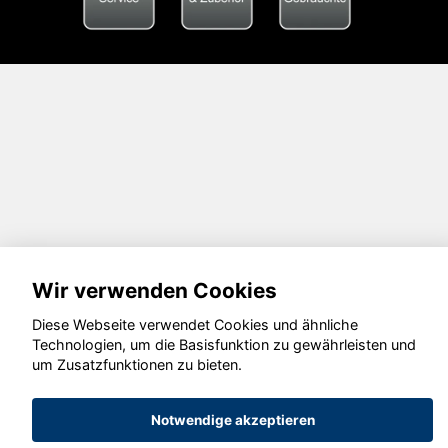
Wir verwenden Cookies
Diese Webseite verwendet Cookies und ähnliche
Technologien, um die Basisfunktion zu gewährleisten und
um Zusatzfunktionen zu bieten.
Notwendige akzeptieren