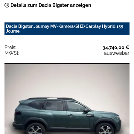
Details zum Dacia Bigster anzeigen
Dacia Bigster Journey MV-Kamera+SHZ+Carplay Hybrid 155
Journe.
Preis:
34.740,00 €
MWSt:
ausweisbar