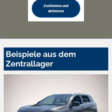
Zustimmen und
aktivieren
Beispiele aus dem
Zentrallager