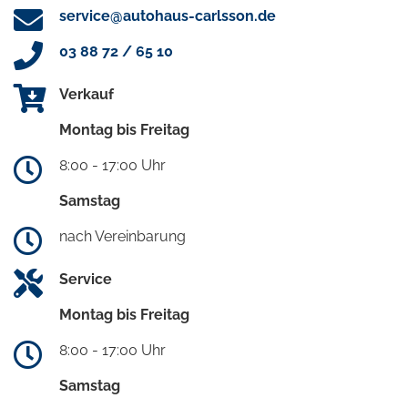
service@autohaus-carlsson.de
03 88 72 / 65 10
Verkauf
Montag bis Freitag
8:00 - 17:00 Uhr
Samstag
nach Vereinbarung
Service
Montag bis Freitag
8:00 - 17:00 Uhr
Samstag