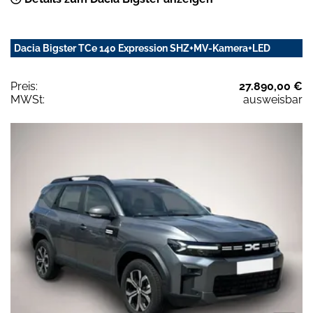
Dacia Bigster TCe 140 Expression SHZ+MV-Kamera+LED
Preis:
27.890,00 €
MWSt:
ausweisbar