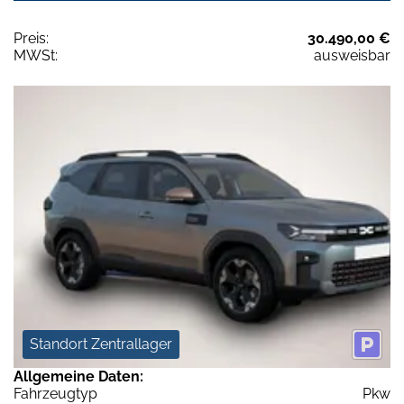
Preis:
30.490,00 €
MWSt:
ausweisbar
Standort Zentrallager
Allgemeine Daten:
Fahrzeugtyp
Pkw