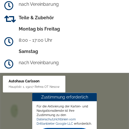
nach Vereinbarung
Teile & Zubehör
Montag bis Freitag
8:00 - 17:00 Uhr
Samstag
nach Vereinbarung
Autohaus Carlsson
Hauptstr. 1, 19217 Rehna OT Nesow
Zustimmung erforderlich
Für die Aktivierung der Karten- und
Navigationsdienste ist Ihre
Zustimmung zu den
Datenschutzrichtlinien vom
Drittanbieter Google LLC
erforderlich.