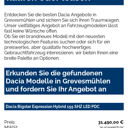
Entdecken Sie die besten Dacia Angebote in
Grevesmühlen und sichern Sie sich Ihren Traumwagen.
Unser vielfältiges Angebot an Fahrzeugmodellen lässt
fast keine Wünsche offen.
Ob Sie ein brandneues Modell mit den neuesten
technologischen Features suchen oder sich für ein
preiswertes, aber qualitativ hochwertiges
Gebrauchtfahrzeug interessieren, wir bieten Ihnen eine
breite Palette an Optionen.
Erkunden Sie die gefundenen
Dacia Modelle in Grevesmühlen
und fordern Sie Ihr Angebot an
Dacia Bigster Expression Hybrid 155 SHZ LED PDC
Preis:
31.490,00 €
MWSt:
ausweisbar