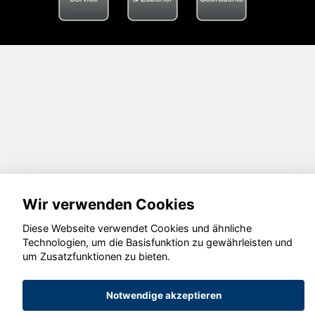
Wir verwenden Cookies
Diese Webseite verwendet Cookies und ähnliche
Technologien, um die Basisfunktion zu gewährleisten und
um Zusatzfunktionen zu bieten.
Notwendige akzeptieren