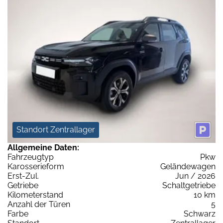
Standort Zentrallager
Allgemeine Daten:
Fahrzeugtyp
Pkw
Karosserieform
Geländewagen
Erst-Zul.
Jun / 2026
Getriebe
Schaltgetriebe
Kilometerstand
10 km
Anzahl der Türen
5
Farbe
Schwarz