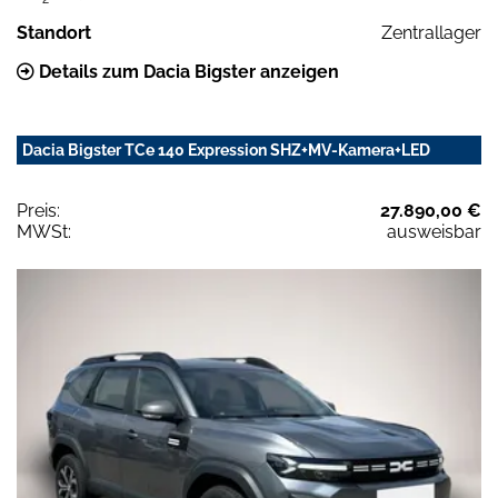
Standort
Zentrallager
Details zum Dacia Bigster anzeigen
Dacia Bigster TCe 140 Expression SHZ+MV-Kamera+LED
Preis:
27.890,00 €
MWSt:
ausweisbar