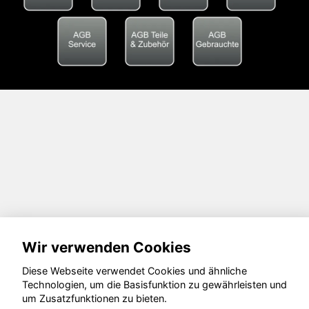
Wir verwenden Cookies
Diese Webseite verwendet Cookies und ähnliche
Technologien, um die Basisfunktion zu gewährleisten und
um Zusatzfunktionen zu bieten.