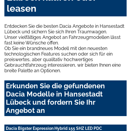
leasen
Entdecken Sie die besten Dacia Angebote in Hansestadt
Lübeck und sichern Sie sich Ihren Traumwagen.
Unser vielfältiges Angebot an Fahrzeugmodellen lässt
fast keine Wünsche offen.
Ob Sie ein brandneues Modell mit den neuesten
technologischen Features suchen oder sich für ein
preiswertes, aber qualitativ hochwertiges
Gebrauchtfahrzeug interessieren, wir bieten Ihnen eine
breite Palette an Optionen.
Erkunden Sie die gefundenen
Dacia Modelle in Hansestadt
Lübeck und fordern Sie Ihr
Angebot an
Dacia Bigster Expression Hybrid 155 SHZ LED PDC