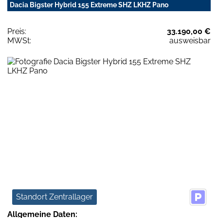
Dacia Bigster Hybrid 155 Extreme SHZ LKHZ Pano
Preis:
33.190,00 €
MWSt:
ausweisbar
Standort Zentrallager
Allgemeine Daten: