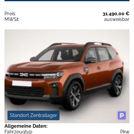
Preis:
31.490,00 €
MWSt:
ausweisbar
Standort Zentrallager
Allgemeine Daten:
Fahrzeugtyp
Pkw