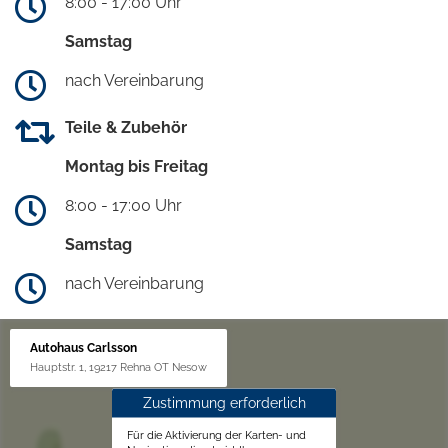
8:00 - 17:00 Uhr
Samstag
nach Vereinbarung
Teile & Zubehör
Montag bis Freitag
8:00 - 17:00 Uhr
Samstag
nach Vereinbarung
Autohaus Carlsson
Hauptstr. 1, 19217 Rehna OT Nesow
Zustimmung erforderlich
Für die Aktivierung der Karten- und