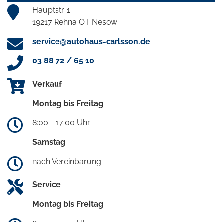
Hauptstr. 1
19217 Rehna OT Nesow
service@autohaus-carlsson.de
03 88 72 / 65 10
Verkauf
Montag bis Freitag
8:00 - 17:00 Uhr
Samstag
nach Vereinbarung
Service
Montag bis Freitag