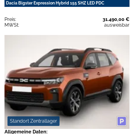
Dacia Bigster Expression Hybrid 155 SHZ LED PDC
Preis:
31.490,00 €
MWSt:
ausweisbar
Standort Zentrallager
Allgemeine Daten: