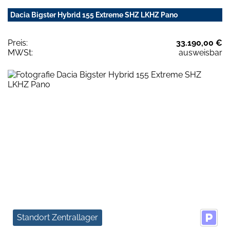
Dacia Bigster Hybrid 155 Extreme SHZ LKHZ Pano
Preis:
33.190,00 €
MWSt:
ausweisbar
Standort Zentrallager