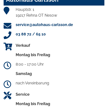
Hauptstr. 1
19217 Rehna OT Nesow
service@autohaus-carlsson.de
03 88 72 / 65 10
Verkauf
Montag bis Freitag
8:00 - 17:00 Uhr
Samstag
nach Vereinbarung
Service
Montag bis Freitag