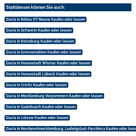
Stattdessen können Sie auch:
Dacia in Rehna OT Nesow Kaufen oder leasen
Dacia in Schwerin Kaufen oder leasen
Dacia in Ratzeburg Kaufen oder leasen
Dacia in Grevesmühlen Kaufen oder leasen
Dacia in Hansestadt Wismar Kaufen oder leasen
Dacia in Hansestadt Lübeck Kaufen oder leasen
Dacia in Crivitz Kaufen oder leasen
Dacia in Mecklenburg Vorpommern Kaufen oder leasen
Dacia in Gadebusch Kaufen oder leasen
Dacia in Lützow Kaufen oder leasen
Dacia in Nordwestmecklemburg, Ludwigslust-Parchim,x Kaufen oder leas