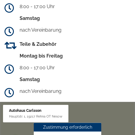
8:00 - 17:00 Uhr
Samstag
nach Vereinbarung
Teile & Zubehör
Montag bis Freitag
8:00 - 17:00 Uhr
Samstag
nach Vereinbarung
Autohaus Carlsson
Hauptstr. 1, 19217 Rehna OT Nesow
Zustimmung erforderlich