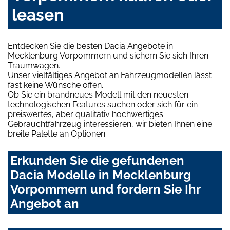
leasen
Entdecken Sie die besten Dacia Angebote in
Mecklenburg Vorpommern und sichern Sie sich Ihren
Traumwagen.
Unser vielfältiges Angebot an Fahrzeugmodellen lässt
fast keine Wünsche offen.
Ob Sie ein brandneues Modell mit den neuesten
technologischen Features suchen oder sich für ein
preiswertes, aber qualitativ hochwertiges
Gebrauchtfahrzeug interessieren, wir bieten Ihnen eine
breite Palette an Optionen.
Erkunden Sie die gefundenen
Dacia Modelle in Mecklenburg
Vorpommern und fordern Sie Ihr
Angebot an