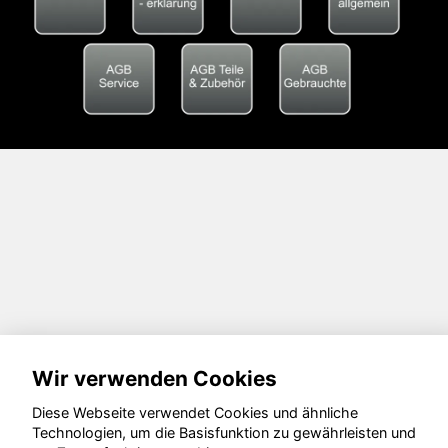
Wir verwenden Cookies
Diese Webseite verwendet Cookies und ähnliche
Technologien, um die Basisfunktion zu gewährleisten und