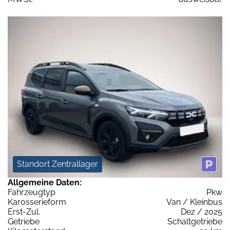
Standort Zentrallager
Allgemeine Daten:
Fahrzeugtyp
Pkw
Karosserieform
Van / Kleinbus
Erst-Zul.
Dez / 2025
Getriebe
Schaltgetriebe