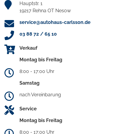
Hauptstr. 1
19217 Rehna OT Nesow
service@autohaus-carlsson.de
03 88 72 / 65 10
Verkauf
Montag bis Freitag
8:00 - 17:00 Uhr
Samstag
nach Vereinbarung
Service
Montag bis Freitag
8:00 - 17:00 Uhr