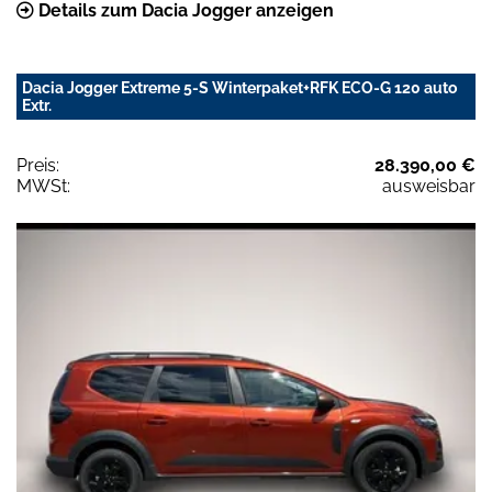
Details zum Dacia Jogger anzeigen
Dacia Jogger Extreme 5-S Winterpaket+RFK ECO-G 120 auto
Extr.
Preis:
28.390,00 €
MWSt:
ausweisbar