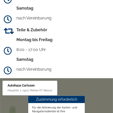
Samstag
nach Vereinbarung
Teile & Zubehör
Montag bis Freitag
8:00 - 17:00 Uhr
Samstag
nach Vereinbarung
Autohaus Carlsson
Hauptstr. 1, 19217 Rehna OT Nesow
Zustimmung erforderlich
Für die Aktivierung der Karten- und
Navigationsdienste ist Ihre