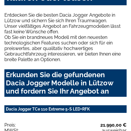
Entdecken Sie die besten Dacia Jogger Angebote in
Lützow und sichern Sie sich Ihren Traumwagen.
Unser vielfältiges Angebot an Fahrzeugmodellen lässt
fast keine Wünsche offen.
Ob Sie ein brandneues Modell mit den neuesten
technologischen Features suchen oder sich für ein
preiswertes, aber qualitativ hochwertiges
Gebrauchtfahrzeug interessieren, wir bieten Ihnen eine
breite Palette an Optionen.
Erkunden Sie die gefundenen
Dacia Jogger Modelle in Lützow
und fordern Sie Ihr Angebot an
Dacia Jogger TCe 110 Extreme 5-S LED+RFK
Preis:
21.990,00 €
MWSt:
ausweisbar