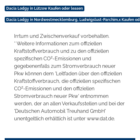
Dacia Lodgy in Lützow Kaufen oder leasen
Dacia Lodgy in Nordwestmecklemburg, Ludwigslust-Parchim,x Kaufen od
Irrtum und Zwischenverkauf vorbehalten.
* Weitere Informationen zum offiziellen
Kraftstoffverbrauch und zu den offiziellen
2
spezifischen CO
-Emissionen und
gegebenenfalls zum Stromverbrauch neuer
Pkw können dem 'Leitfaden über den offiziellen
Kraftstoffverbrauch, die offiziellen spezifischen
2
CO
-Emissionen und den offiziellen
Stromverbrauch neuer Pkw' entnommen
werden, der an allen Verkaufsstellen und bei der
'Deutschen Automobil Treuhand GmbH'
unentgeltlich erhältlich ist unter www.dat.de.