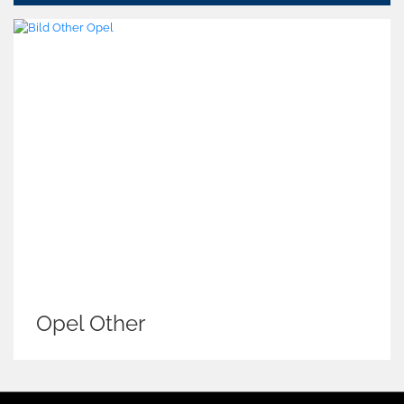
Volkswagen T