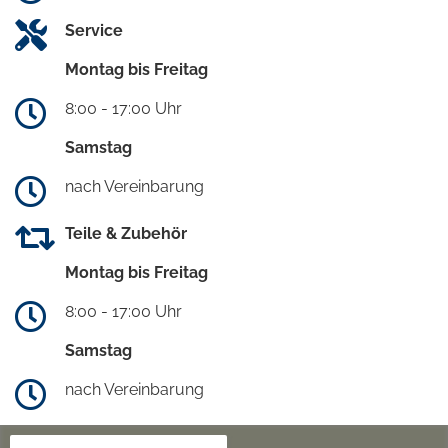
Service
Montag bis Freitag
8:00 - 17:00 Uhr
Samstag
nach Vereinbarung
Teile & Zubehör
Montag bis Freitag
8:00 - 17:00 Uhr
Samstag
nach Vereinbarung