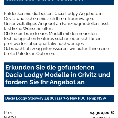
Entdecken Sie die besten Dacia Lodgy Angebote in
Crivitz und sichern Sie sich Ihren Traumwagen.
Unser vielfältiges Angebot an Fahrzeugmodellen lässt
fast keine Wünsche offen.
Ob Sie ein brandneues Modell mit den neuesten
technologischen Features suchen oder sich für ein
preiswertes, aber qualitativ hochwertiges
Gebrauchtfahrzeug interessieren, wir bieten Ihnen eine
breite Palette an Optionen.
Erkunden Sie die gefundenen
Dacia Lodgy Modelle in Crivitz und
fordern Sie Ihr Angebot an
Dacia Lodgy Stepway 1.5 dCi 115 7-S Nav PDC Temp NSW
Preis:
14.300,00 €
MWSt:
ausweisbar