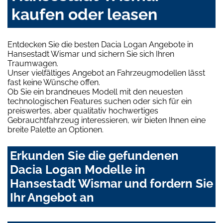
kaufen oder leasen
Entdecken Sie die besten Dacia Logan Angebote in
Hansestadt Wismar und sichern Sie sich Ihren
Traumwagen.
Unser vielfältiges Angebot an Fahrzeugmodellen lässt
fast keine Wünsche offen.
Ob Sie ein brandneues Modell mit den neuesten
technologischen Features suchen oder sich für ein
preiswertes, aber qualitativ hochwertiges
Gebrauchtfahrzeug interessieren, wir bieten Ihnen eine
breite Palette an Optionen.
Erkunden Sie die gefundenen
Dacia Logan Modelle in
Hansestadt Wismar und fordern Sie
Ihr Angebot an