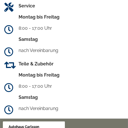
Service
Montag bis Freitag
8:00 - 17:00 Uhr
Samstag
nach Vereinbarung
Teile & Zubehör
Montag bis Freitag
8:00 - 17:00 Uhr
Samstag
nach Vereinbarung
Autohaus Carlsson