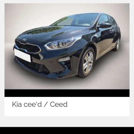
Ford Puma