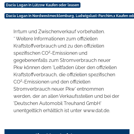
Dacia Logan in Lützow Kaufen oder leasen
Dacia Logan in Nordwestmecklemburg, Ludwigslust-Parchim,x Kaufen od
Irrtum und Zwischenverkauf vorbehalten.
* Weitere Informationen zum offiziellen
Kraftstoffverbrauch und zu den offiziellen
2
spezifischen CO
-Emissionen und
gegebenenfalls zum Stromverbrauch neuer
Pkw können dem 'Leitfaden über den offiziellen
Kraftstoffverbrauch, die offiziellen spezifischen
2
CO
-Emissionen und den offiziellen
Stromverbrauch neuer Pkw' entnommen
werden, der an allen Verkaufsstellen und bei der
'Deutschen Automobil Treuhand GmbH'
unentgeltlich erhältlich ist unter www.dat.de.