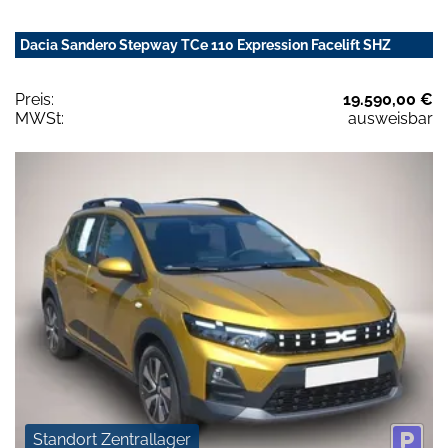
Dacia Sandero Stepway TCe 110 Expression Facelift SHZ
Preis:
19.590,00 €
MWSt:
ausweisbar
Standort Zentrallager