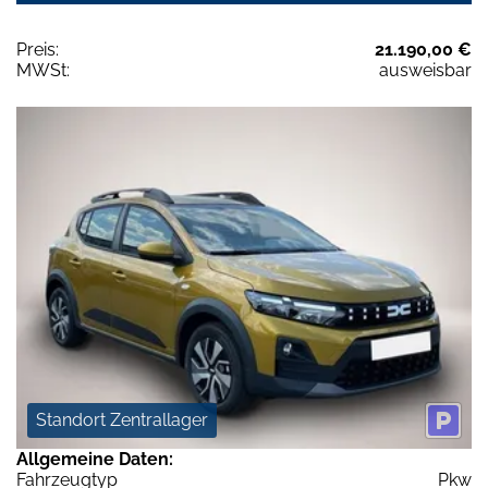
Preis:
21.190,00 €
MWSt:
ausweisbar
Standort Zentrallager
Allgemeine Daten:
Fahrzeugtyp
Pkw