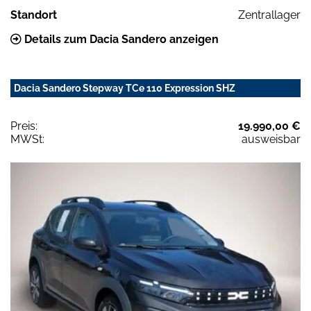
Standort
Zentrallager
Details zum Dacia Sandero anzeigen
Dacia Sandero Stepway TCe 110 Expression SHZ
Preis:
19.990,00 €
MWSt:
ausweisbar