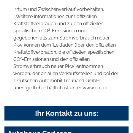
Irrtum und Zwischenverkauf vorbehalten.
* Weitere Informationen zum offiziellen
Kraftstoffverbrauch und zu den offiziellen
2
spezifischen CO
-Emissionen und
gegebenenfalls zum Stromverbrauch neuer
Pkw können dem 'Leitfaden über den offiziellen
Kraftstoffverbrauch, die offiziellen spezifischen
2
CO
-Emissionen und den offiziellen
Stromverbrauch neuer Pkw' entnommen
werden, der an allen Verkaufsstellen und bei der
'Deutschen Automobil Treuhand GmbH'
unentgeltlich erhältlich ist unter www.dat.de.
Ihr Kontakt zu uns: