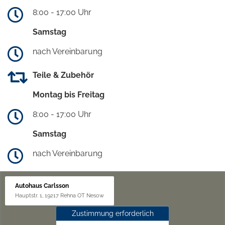
8:00 - 17:00 Uhr
Samstag
nach Vereinbarung
Teile & Zubehör
Montag bis Freitag
8:00 - 17:00 Uhr
Samstag
nach Vereinbarung
Autohaus Carlsson
Hauptstr. 1, 19217 Rehna OT Nesow
Zustimmung erforderlich