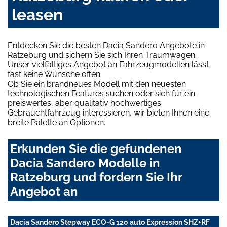
leasen
Entdecken Sie die besten Dacia Sandero Angebote in
Ratzeburg und sichern Sie sich Ihren Traumwagen.
Unser vielfältiges Angebot an Fahrzeugmodellen lässt
fast keine Wünsche offen.
Ob Sie ein brandneues Modell mit den neuesten
technologischen Features suchen oder sich für ein
preiswertes, aber qualitativ hochwertiges
Gebrauchtfahrzeug interessieren, wir bieten Ihnen eine
breite Palette an Optionen.
Erkunden Sie die gefundenen
Dacia Sandero Modelle in
Ratzeburg und fordern Sie Ihr
Angebot an
Dacia Sandero Stepway ECO-G 120 auto Expression SHZ+RF