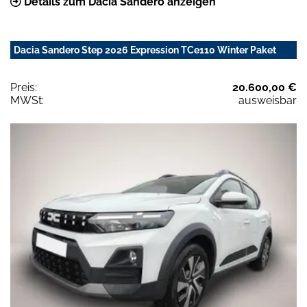
Details zum Dacia Sandero anzeigen
Dacia Sandero Step 2026 Expression TCe110 Winter Paket
Preis:
20.600,00 €
MWSt:
ausweisbar