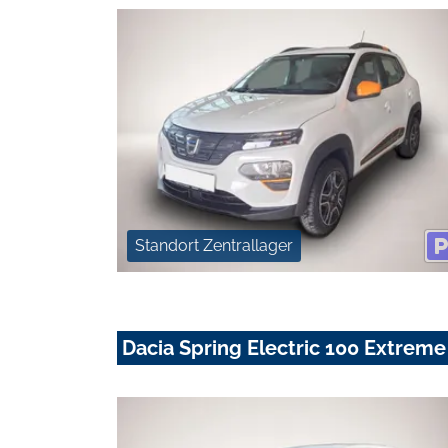
Standort Zentrallager
Dacia Spring Electric 100 Extreme