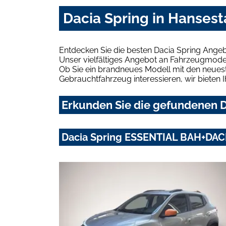
Dacia Spring in Hanses
Entdecken Sie die besten Dacia Spring Ange
Unser vielfältiges Angebot an Fahrzeugmodel
Ob Sie ein brandneues Modell mit den neuest
Gebrauchtfahrzeug interessieren, wir bieten I
Erkunden Sie die gefundenen D
Dacia Spring ESSENTIAL BAH+DAC