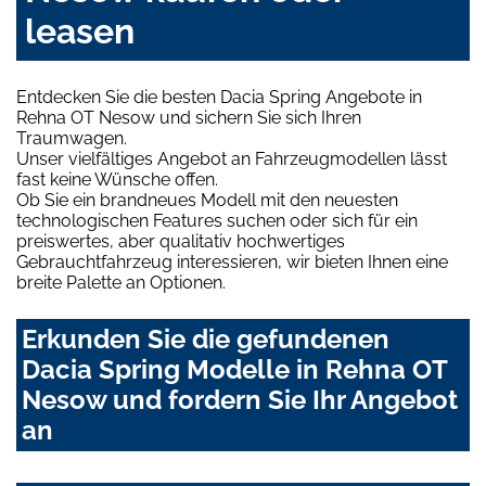
leasen
Entdecken Sie die besten Dacia Spring Angebote in
Rehna OT Nesow und sichern Sie sich Ihren
Traumwagen.
Unser vielfältiges Angebot an Fahrzeugmodellen lässt
fast keine Wünsche offen.
Ob Sie ein brandneues Modell mit den neuesten
technologischen Features suchen oder sich für ein
preiswertes, aber qualitativ hochwertiges
Gebrauchtfahrzeug interessieren, wir bieten Ihnen eine
breite Palette an Optionen.
Erkunden Sie die gefundenen
Dacia Spring Modelle in Rehna OT
Nesow und fordern Sie Ihr Angebot
an