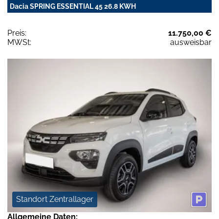
Dacia SPRING ESSENTIAL 45 26.8 KWH
Preis:
11.750,00 €
MWSt:
ausweisbar
Standort Zentrallager
Allgemeine Daten: