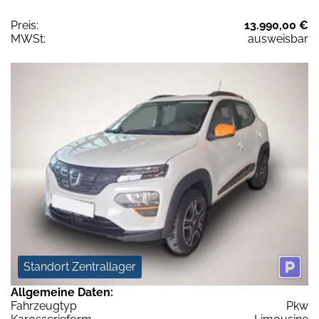
Preis:
13.990,00 €
MWSt:
ausweisbar
Standort Zentrallager
Allgemeine Daten:
Fahrzeugtyp
Pkw