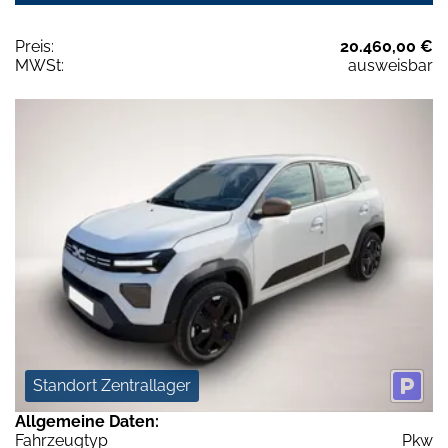
Preis:
20.460,00 €
MWSt:
ausweisbar
Standort Zentrallager
Allgemeine Daten:
Fahrzeugtyp
Pkw