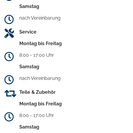
Samstag
nach Vereinbarung
Service
Montag bis Freitag
8:00 - 17:00 Uhr
Samstag
nach Vereinbarung
Teile & Zubehör
Montag bis Freitag
8:00 - 17:00 Uhr
Samstag