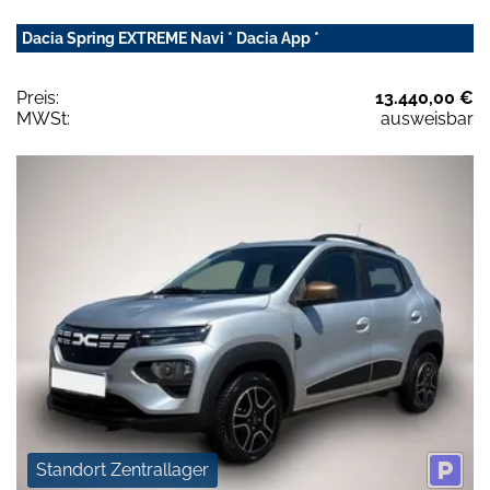
Dacia Spring EXTREME Navi * Dacia App *
Preis:
13.440,00 €
MWSt:
ausweisbar
Standort Zentrallager