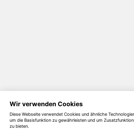
Wir verwenden Cookies
Diese Webseite verwendet Cookies und ähnliche Technologie
um die Basisfunktion zu gewährleisten und um Zusatzfunktio
zu bieten.