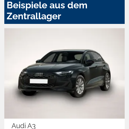
Beispiele aus dem
Zentrallager
Audi A3