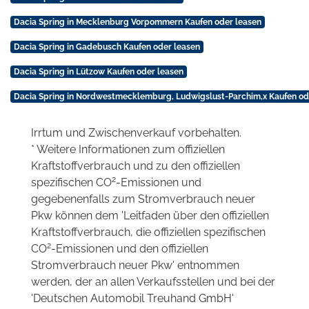
Dacia Spring in Mecklenburg Vorpommern Kaufen oder leasen
Dacia Spring in Gadebusch Kaufen oder leasen
Dacia Spring in Lützow Kaufen oder leasen
Dacia Spring in Nordwestmecklemburg, Ludwigslust-Parchim,x Kaufen od
Irrtum und Zwischenverkauf vorbehalten.
* Weitere Informationen zum offiziellen
Kraftstoffverbrauch und zu den offiziellen
2
spezifischen CO
-Emissionen und
gegebenenfalls zum Stromverbrauch neuer
Pkw können dem 'Leitfaden über den offiziellen
Kraftstoffverbrauch, die offiziellen spezifischen
2
CO
-Emissionen und den offiziellen
Stromverbrauch neuer Pkw' entnommen
werden, der an allen Verkaufsstellen und bei der
'Deutschen Automobil Treuhand GmbH'