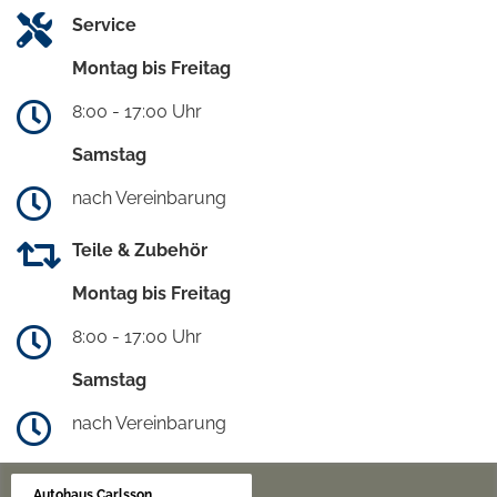
Service
Montag bis Freitag
8:00 - 17:00 Uhr
Samstag
nach Vereinbarung
Teile & Zubehör
Montag bis Freitag
8:00 - 17:00 Uhr
Samstag
nach Vereinbarung
Autohaus Carlsson