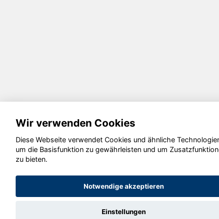
Wir verwenden Cookies
Diese Webseite verwendet Cookies und ähnliche Technologie
um die Basisfunktion zu gewährleisten und um Zusatzfunktio
zu bieten.
Notwendige akzeptieren
Einstellungen