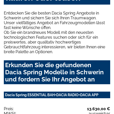
Entdecken Sie die besten Dacia Spring Angebote in
Schwerin und sichern Sie sich Ihren Traumwagen.
Unser vielfältiges Angebot an Fahrzeugmodellen lässt
fast keine Wünsche offen.
Ob Sie ein brandneues Modell mit den neuesten
technologischen Features suchen oder sich für ein
preiswertes, aber qualitativ hochwertiges
Gebrauchtfahrzeug interessieren, wir bieten Ihnen eine
breite Palette an Optionen.
Erkunden Sie die gefundenen
Dacia Spring Modelle in Schwerin
und fordern Sie Ihr Angebot an
Dacia Spring ESSENTIAL BAH+DACIA RADIO+DACIA APP
Preis:
13.630,00 €
MWSt:
ausweisbar