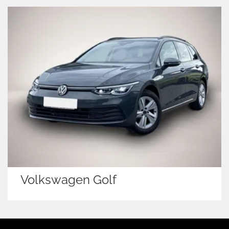
Volkswagen Golf