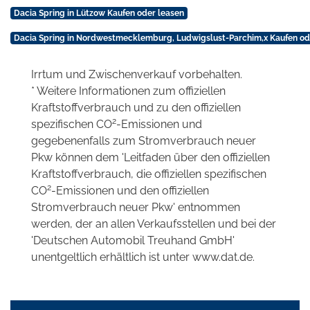
Dacia Spring in Lützow Kaufen oder leasen
Dacia Spring in Nordwestmecklemburg, Ludwigslust-Parchim,x Kaufen od
Irrtum und Zwischenverkauf vorbehalten.
* Weitere Informationen zum offiziellen
Kraftstoffverbrauch und zu den offiziellen
2
spezifischen CO
-Emissionen und
gegebenenfalls zum Stromverbrauch neuer
Pkw können dem 'Leitfaden über den offiziellen
Kraftstoffverbrauch, die offiziellen spezifischen
2
CO
-Emissionen und den offiziellen
Stromverbrauch neuer Pkw' entnommen
werden, der an allen Verkaufsstellen und bei der
'Deutschen Automobil Treuhand GmbH'
unentgeltlich erhältlich ist unter www.dat.de.