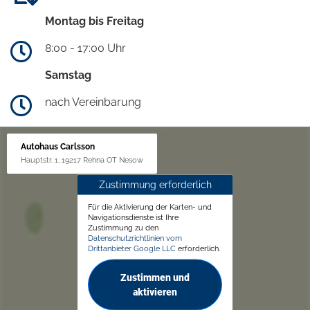
Montag bis Freitag
8:00 - 17:00 Uhr
Samstag
nach Vereinbarung
Autohaus Carlsson
Hauptstr. 1, 19217 Rehna OT Nesow
Zustimmung erforderlich
Für die Aktivierung der Karten- und
Navigationsdienste ist Ihre
Zustimmung zu den
Datenschutzrichtlinien vom
Drittanbieter Google LLC
erforderlich.
Zustimmen und
aktivieren