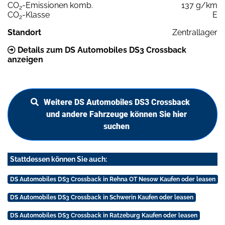
CO
-Emissionen komb.
137 g/km
2
CO
-Klasse
E
2
Standort
Zentrallager
Details zum DS Automobiles DS3 Crossback
anzeigen
Weitere DS Automobiles DS3 Crossback
und andere Fahrzeuge können Sie hier
suchen
Stattdessen können Sie auch:
DS Automobiles DS3 Crossback in Rehna OT Nesow Kaufen oder leasen
DS Automobiles DS3 Crossback in Schwerin Kaufen oder leasen
DS Automobiles DS3 Crossback in Ratzeburg Kaufen oder leasen