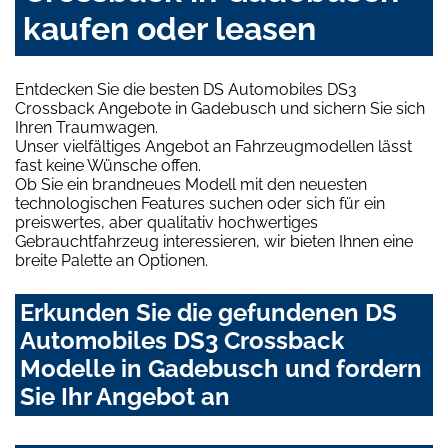
kaufen oder leasen
Entdecken Sie die besten DS Automobiles DS3
Crossback Angebote in Gadebusch und sichern Sie sich
Ihren Traumwagen.
Unser vielfältiges Angebot an Fahrzeugmodellen lässt
fast keine Wünsche offen.
Ob Sie ein brandneues Modell mit den neuesten
technologischen Features suchen oder sich für ein
preiswertes, aber qualitativ hochwertiges
Gebrauchtfahrzeug interessieren, wir bieten Ihnen eine
breite Palette an Optionen.
Erkunden Sie die gefundenen DS
Automobiles DS3 Crossback
Modelle in Gadebusch und fordern
Sie Ihr Angebot an