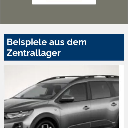
Beispiele aus dem
Zentrallager