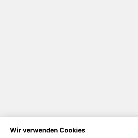
Wir verwenden Cookies