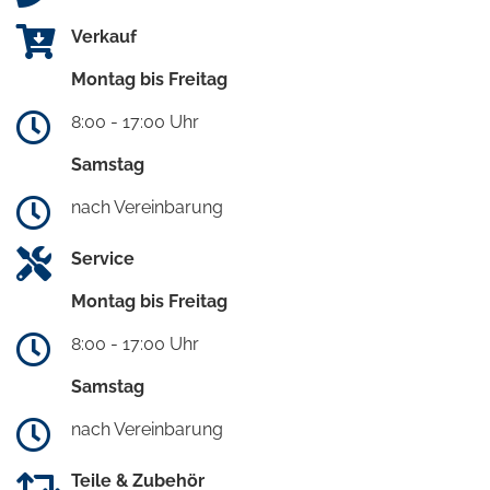
Verkauf
Montag bis Freitag
8:00 - 17:00 Uhr
Samstag
nach Vereinbarung
Service
Montag bis Freitag
8:00 - 17:00 Uhr
Samstag
nach Vereinbarung
Teile & Zubehör