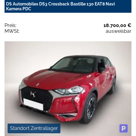
DS Automobiles DS3 Crossback Bastille 130 EAT8 Navi
Kamera PDC
Preis:
18.700,00 €
MWSt:
ausweisbar
Standort Zentrallager