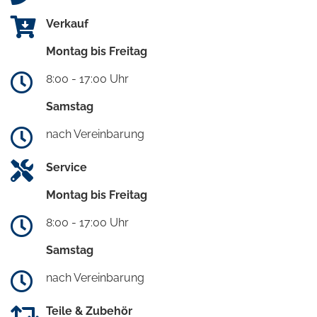
Verkauf
Montag bis Freitag
8:00 - 17:00 Uhr
Samstag
nach Vereinbarung
Service
Montag bis Freitag
8:00 - 17:00 Uhr
Samstag
nach Vereinbarung
Teile & Zubehör