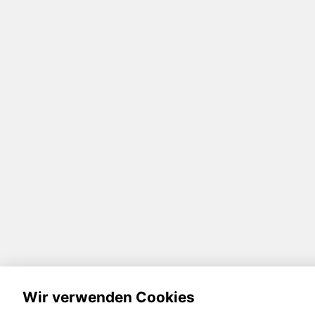
Wir verwenden Cookies