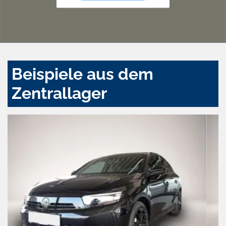
Beispiele aus dem
Zentrallager