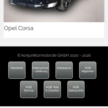
Volkswagen Touran
© konjunkturmotor.de GmbH 2020 - 2026