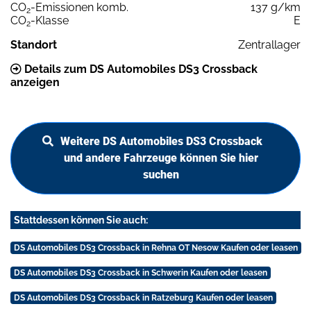
CO
-Emissionen komb.
137 g/km
2
CO
-Klasse
E
2
Standort
Zentrallager
Details zum DS Automobiles DS3 Crossback
anzeigen
Weitere DS Automobiles DS3 Crossback
und andere Fahrzeuge können Sie hier
suchen
Stattdessen können Sie auch:
DS Automobiles DS3 Crossback in Rehna OT Nesow Kaufen oder leasen
DS Automobiles DS3 Crossback in Schwerin Kaufen oder leasen
DS Automobiles DS3 Crossback in Ratzeburg Kaufen oder leasen