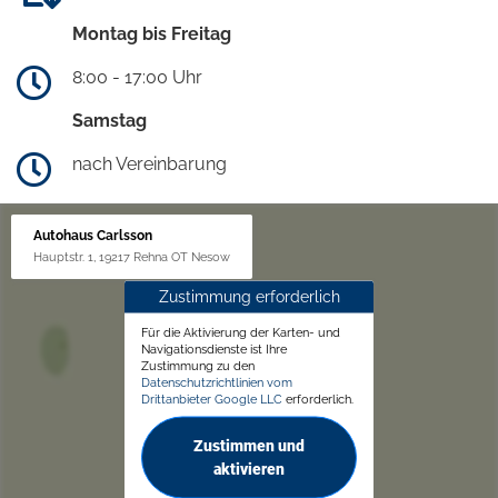
Montag bis Freitag
8:00 - 17:00 Uhr
Samstag
nach Vereinbarung
Autohaus Carlsson
Hauptstr. 1, 19217 Rehna OT Nesow
Zustimmung erforderlich
Für die Aktivierung der Karten- und
Navigationsdienste ist Ihre
Zustimmung zu den
Datenschutzrichtlinien vom
Drittanbieter Google LLC
erforderlich.
Zustimmen und
aktivieren