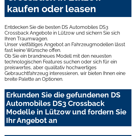
kaufen oder leasen
Entdecken Sie die besten DS Automobiles DS3
Crossback Angebote in Lützow und sichern Sie sich
Ihren Traumwagen.
Unser vielfältiges Angebot an Fahrzeugmodellen lässt
fast keine Wünsche offen.
Ob Sie ein brandneues Modell mit den neuesten
technologischen Features suchen oder sich für ein
preiswertes, aber qualitativ hochwertiges
Gebrauchtfahrzeug interessieren, wir bieten Ihnen eine
breite Palette an Optionen.
Erkunden Sie die gefundenen DS
Automobiles DS3 Crossback
Modelle in Lützow und fordern Sie
Ihr Angebot an