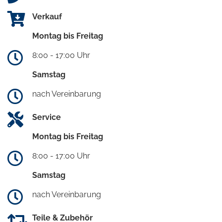
Verkauf
Montag bis Freitag
8:00 - 17:00 Uhr
Samstag
nach Vereinbarung
Service
Montag bis Freitag
8:00 - 17:00 Uhr
Samstag
nach Vereinbarung
Teile & Zubehör