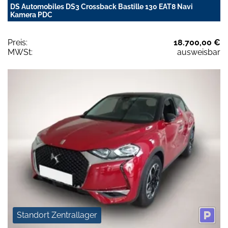
DS Automobiles DS3 Crossback Bastille 130 EAT8 Navi
Kamera PDC
Preis:
18.700,00 €
MWSt:
ausweisbar
Standort Zentrallager