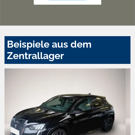
Beispiele aus dem
Zentrallager