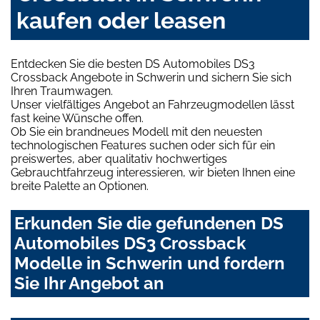
kaufen oder leasen
Entdecken Sie die besten DS Automobiles DS3
Crossback Angebote in Schwerin und sichern Sie sich
Ihren Traumwagen.
Unser vielfältiges Angebot an Fahrzeugmodellen lässt
fast keine Wünsche offen.
Ob Sie ein brandneues Modell mit den neuesten
technologischen Features suchen oder sich für ein
preiswertes, aber qualitativ hochwertiges
Gebrauchtfahrzeug interessieren, wir bieten Ihnen eine
breite Palette an Optionen.
Erkunden Sie die gefundenen DS
Automobiles DS3 Crossback
Modelle in Schwerin und fordern
Sie Ihr Angebot an