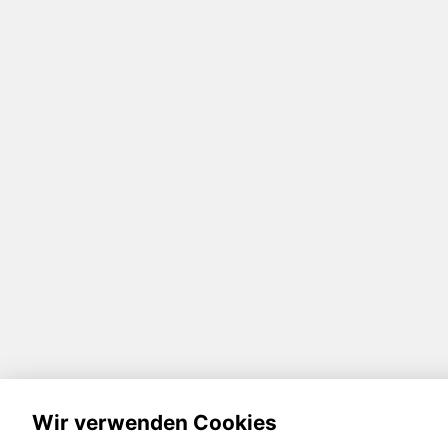
Wir verwenden Cookies