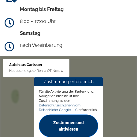
Montag bis Freitag
8:00 - 17:00 Uhr
Samstag
nach Vereinbarung
Autohaus Carlsson
Hauptstr. 1, 19217 Rehna OT Nesow
Zustimmung erforderlich
Für die Aktivierung der Karten- und
Navigationsdienste ist Ihre
Zustimmung zu den
Datenschutzrichtlinien vom
Drittanbieter Google LLC
erforderlich.
Zustimmen und
aktivieren