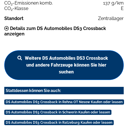
CO
-Emissionen komb.
137 g/km
2
CO
-Klasse
E
2
Standort
Zentrallager
Details zum DS Automobiles DS3 Crossback
anzeigen
Weitere DS Automobiles DS3 Crossback
und andere Fahrzeuge können Sie hier
suchen
Stattdessen können Sie auch:
DS Automobiles DS3 Crossback in Rehna OT Nesow Kaufen oder leasen
DS Automobiles DS3 Crossback in Schwerin Kaufen oder leasen
DS Automobiles DS3 Crossback in Ratzeburg Kaufen oder leasen