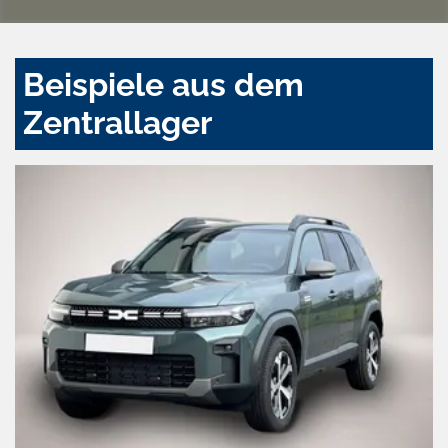
Beispiele aus dem
Zentrallager