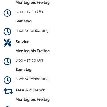
Montag bis Freitag
8:00 - 17:00 Uhr
Samstag
nach Vereinbarung
Service
Montag bis Freitag
8:00 - 17:00 Uhr
Samstag
nach Vereinbarung
Teile & Zubehör
Montag bis Freitag