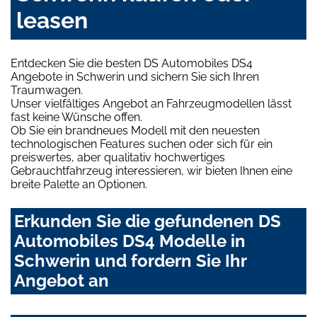
leasen
Entdecken Sie die besten DS Automobiles DS4
Angebote in Schwerin und sichern Sie sich Ihren
Traumwagen.
Unser vielfältiges Angebot an Fahrzeugmodellen lässt
fast keine Wünsche offen.
Ob Sie ein brandneues Modell mit den neuesten
technologischen Features suchen oder sich für ein
preiswertes, aber qualitativ hochwertiges
Gebrauchtfahrzeug interessieren, wir bieten Ihnen eine
breite Palette an Optionen.
Erkunden Sie die gefundenen DS
Automobiles DS4 Modelle in
Schwerin und fordern Sie Ihr
Angebot an