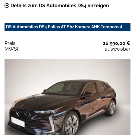
Details zum DS Automobiles DS4 anzeigen
DS Automobiles DS4 Pallas AT Shz Kamera AHK Tempomat
Preis:
26.990,00 €
MWSt:
ausweisbar