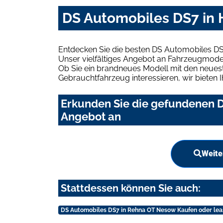
DS Automobiles DS7 in 
Entdecken Sie die besten DS Automobiles DS
Unser vielfältiges Angebot an Fahrzeugmodel
Ob Sie ein brandneues Modell mit den neuest
Gebrauchtfahrzeug interessieren, wir bieten I
Erkunden Sie die gefundenen D
Angebot an
Weite
Stattdessen können Sie auch:
DS Automobiles DS7 in Rehna OT Nesow Kaufen oder lea