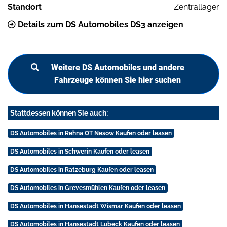
Standort
Zentrallager
Details zum DS Automobiles DS3 anzeigen
Weitere DS Automobiles und andere
Fahrzeuge können Sie hier suchen
Stattdessen können Sie auch:
DS Automobiles in Rehna OT Nesow Kaufen oder leasen
DS Automobiles in Schwerin Kaufen oder leasen
DS Automobiles in Ratzeburg Kaufen oder leasen
DS Automobiles in Grevesmühlen Kaufen oder leasen
DS Automobiles in Hansestadt Wismar Kaufen oder leasen
DS Automobiles in Hansestadt Lübeck Kaufen oder leasen