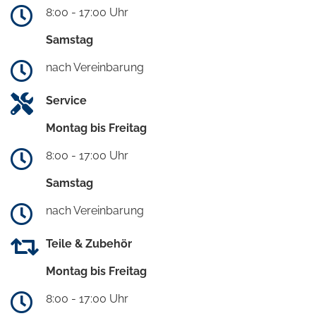
8:00 - 17:00 Uhr
Samstag
nach Vereinbarung
Service
Montag bis Freitag
8:00 - 17:00 Uhr
Samstag
nach Vereinbarung
Teile & Zubehör
Montag bis Freitag
8:00 - 17:00 Uhr