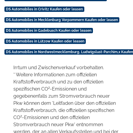
DS Automobiles in Crivitz Kaufen oder leasen
DS Automobiles in Mecklenburg Vorpommern Kaufen oder leasen
DS Automobiles in Gadebusch Kaufen oder leasen
DS Automobiles in Lützow Kaufen oder leasen
DS Automobiles in Nordwestmecklemburg, Ludwigslust-Parchim,x Kaufen
Irrtum und Zwischenverkauf vorbehalten.
* Weitere Informationen zum offiziellen
Kraftstoffverbrauch und zu den offiziellen
2
spezifischen CO
-Emissionen und
gegebenenfalls zum Stromverbrauch neuer
Pkw können dem 'Leitfaden über den offiziellen
Kraftstoffverbrauch, die offiziellen spezifischen
2
CO
-Emissionen und den offiziellen
Stromverbrauch neuer Pkw' entnommen
werden, der an allen Verkaufsstellen und bei der