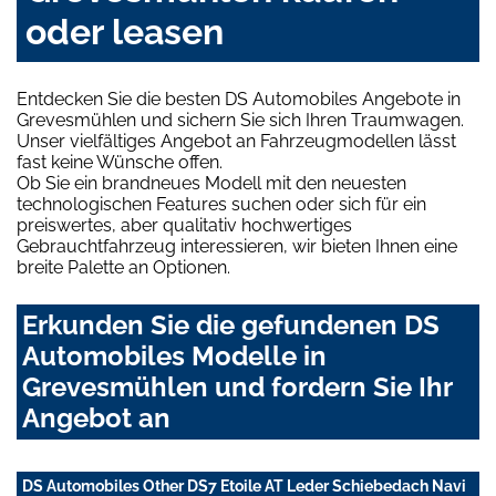
oder leasen
Entdecken Sie die besten DS Automobiles Angebote in
Grevesmühlen und sichern Sie sich Ihren Traumwagen.
Unser vielfältiges Angebot an Fahrzeugmodellen lässt
fast keine Wünsche offen.
Ob Sie ein brandneues Modell mit den neuesten
technologischen Features suchen oder sich für ein
preiswertes, aber qualitativ hochwertiges
Gebrauchtfahrzeug interessieren, wir bieten Ihnen eine
breite Palette an Optionen.
Erkunden Sie die gefundenen DS
Automobiles Modelle in
Grevesmühlen und fordern Sie Ihr
Angebot an
DS Automobiles Other DS7 Etoile AT Leder Schiebedach Navi