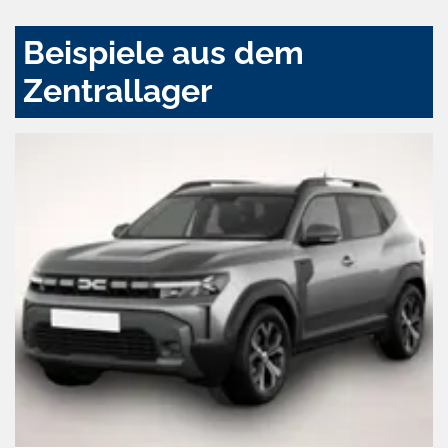
Beispiele aus dem
Zentrallager