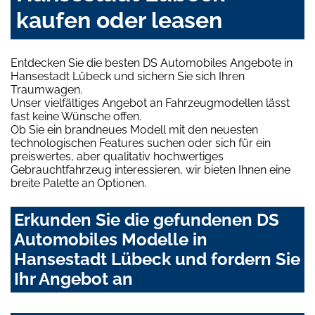
kaufen oder leasen
Entdecken Sie die besten DS Automobiles Angebote in
Hansestadt Lübeck und sichern Sie sich Ihren
Traumwagen.
Unser vielfältiges Angebot an Fahrzeugmodellen lässt
fast keine Wünsche offen.
Ob Sie ein brandneues Modell mit den neuesten
technologischen Features suchen oder sich für ein
preiswertes, aber qualitativ hochwertiges
Gebrauchtfahrzeug interessieren, wir bieten Ihnen eine
breite Palette an Optionen.
Erkunden Sie die gefundenen DS
Automobiles Modelle in
Hansestadt Lübeck und fordern Sie
Ihr Angebot an