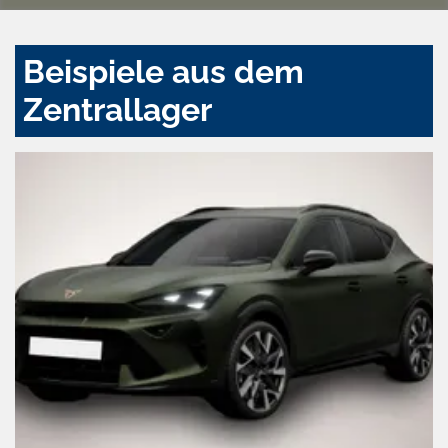
Beispiele aus dem
Zentrallager