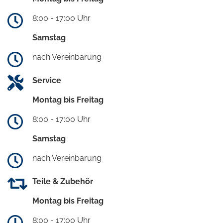
8:00 - 17:00 Uhr
Samstag
nach Vereinbarung
Service
Montag bis Freitag
8:00 - 17:00 Uhr
Samstag
nach Vereinbarung
Teile & Zubehör
Montag bis Freitag
8:00 - 17:00 Uhr