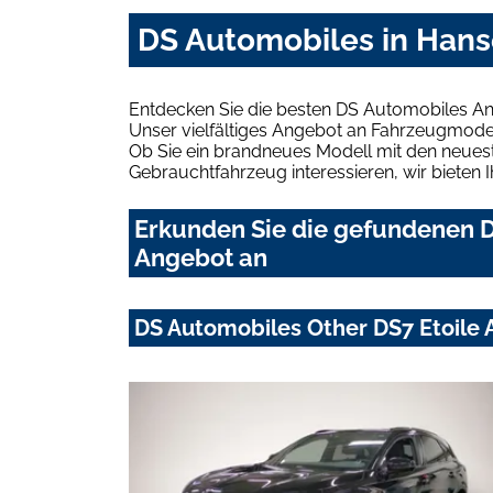
DS Automobiles in Hans
Entdecken Sie die besten DS Automobiles An
Unser vielfältiges Angebot an Fahrzeugmodel
Ob Sie ein brandneues Modell mit den neuest
Gebrauchtfahrzeug interessieren, wir bieten I
Erkunden Sie die gefundenen D
Angebot an
DS Automobiles Other DS7 Etoile 