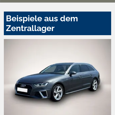
Beispiele aus dem
Zentrallager