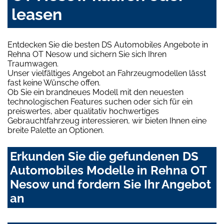
leasen
Entdecken Sie die besten DS Automobiles Angebote in
Rehna OT Nesow und sichern Sie sich Ihren
Traumwagen.
Unser vielfältiges Angebot an Fahrzeugmodellen lässt
fast keine Wünsche offen.
Ob Sie ein brandneues Modell mit den neuesten
technologischen Features suchen oder sich für ein
preiswertes, aber qualitativ hochwertiges
Gebrauchtfahrzeug interessieren, wir bieten Ihnen eine
breite Palette an Optionen.
Erkunden Sie die gefundenen DS
Automobiles Modelle in Rehna OT
Nesow und fordern Sie Ihr Angebot
an