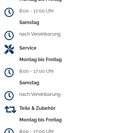
8:00 - 17:00 Uhr
Samstag
nach Vereinbarung
Service
Montag bis Freitag
8:00 - 17:00 Uhr
Samstag
nach Vereinbarung
Teile & Zubehör
Montag bis Freitag
8:00 - 17:00 Uhr