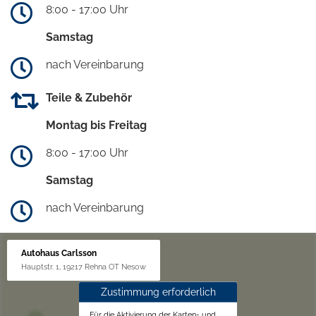
8:00 - 17:00 Uhr
Samstag
nach Vereinbarung
Teile & Zubehör
Montag bis Freitag
8:00 - 17:00 Uhr
Samstag
nach Vereinbarung
Autohaus Carlsson
Hauptstr. 1, 19217 Rehna OT Nesow
Zustimmung erforderlich
Für die Aktivierung der Karten- und