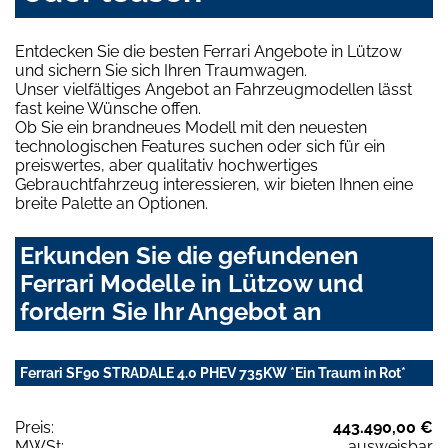
Entdecken Sie die besten Ferrari Angebote in Lützow
und sichern Sie sich Ihren Traumwagen.
Unser vielfältiges Angebot an Fahrzeugmodellen lässt
fast keine Wünsche offen.
Ob Sie ein brandneues Modell mit den neuesten
technologischen Features suchen oder sich für ein
preiswertes, aber qualitativ hochwertiges
Gebrauchtfahrzeug interessieren, wir bieten Ihnen eine
breite Palette an Optionen.
Erkunden Sie die gefundenen
Ferrari Modelle in Lützow und
fordern Sie Ihr Angebot an
Ferrari SF90 STRADALE 4.0 PHEV 735KW *Ein Traum in Rot*
Preis:
443.490,00 €
MWSt:
ausweisbar