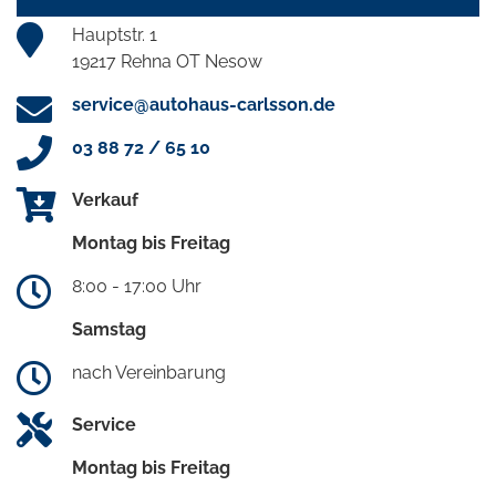
Hauptstr. 1
19217 Rehna OT Nesow
service@autohaus-carlsson.de
03 88 72 / 65 10
Verkauf
Montag bis Freitag
8:00 - 17:00 Uhr
Samstag
nach Vereinbarung
Service
Montag bis Freitag