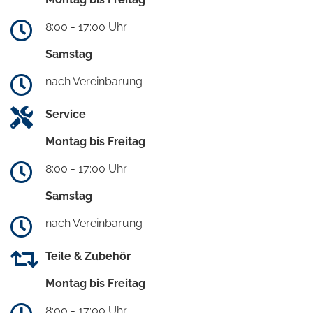
8:00 - 17:00 Uhr
Samstag
nach Vereinbarung
Service
Montag bis Freitag
8:00 - 17:00 Uhr
Samstag
nach Vereinbarung
Teile & Zubehör
Montag bis Freitag
8:00 - 17:00 Uhr