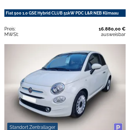
Fiat 500 1.0 GSE Hybrid CLUB 51kW PDC L&R NEB Klimaau
Preis:
16.880,00 €
MWSt:
ausweisbar
Standort Zentrallager