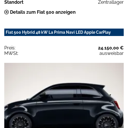
Standort
Zentrallager
Details zum Fiat 500 anzeigen
Fiat 500 Hybrid 48 kW La Prima Navi LED Apple CarPlay
Preis:
24.150,00 €
MWSt:
ausweisbar