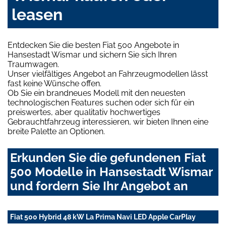
leasen
Entdecken Sie die besten Fiat 500 Angebote in
Hansestadt Wismar und sichern Sie sich Ihren
Traumwagen.
Unser vielfältiges Angebot an Fahrzeugmodellen lässt
fast keine Wünsche offen.
Ob Sie ein brandneues Modell mit den neuesten
technologischen Features suchen oder sich für ein
preiswertes, aber qualitativ hochwertiges
Gebrauchtfahrzeug interessieren, wir bieten Ihnen eine
breite Palette an Optionen.
Erkunden Sie die gefundenen Fiat
500 Modelle in Hansestadt Wismar
und fordern Sie Ihr Angebot an
Fiat 500 Hybrid 48 kW La Prima Navi LED Apple CarPlay