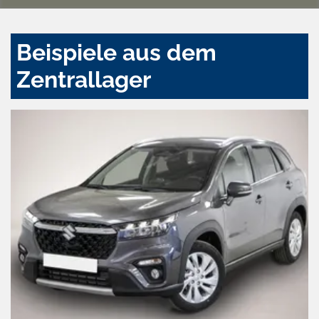
Beispiele aus dem
Zentrallager