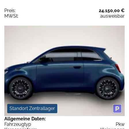
Preis:
24.150,00 €
MWSt:
ausweisbar
Standort Zentrallager
Allgemeine Daten:
Fahrzeugtyp
Pkw