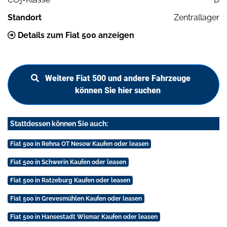
2
Standort
Zentrallager
Details zum Fiat 500 anzeigen
Weitere Fiat 500 und andere Fahrzeuge
können Sie hier suchen
Stattdessen können Sie auch:
Fiat 500 in Rehna OT Nesow Kaufen oder leasen
Fiat 500 in Schwerin Kaufen oder leasen
Fiat 500 in Ratzeburg Kaufen oder leasen
Fiat 500 in Grevesmühlen Kaufen oder leasen
Fiat 500 in Hansestadt Wismar Kaufen oder leasen