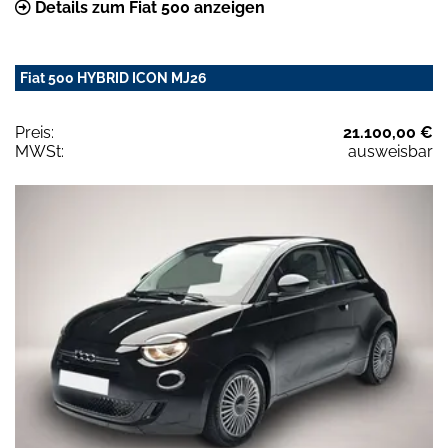
Details zum Fiat 500 anzeigen
Fiat 500 HYBRID ICON MJ26
Preis:
21.100,00 €
MWSt:
ausweisbar