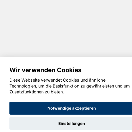
Wir verwenden Cookies
Diese Webseite verwendet Cookies und ähnliche
Technologien, um die Basisfunktion zu gewährleisten und um
Zusatzfunktionen zu bieten.
Notwendige akzeptieren
Einstellungen