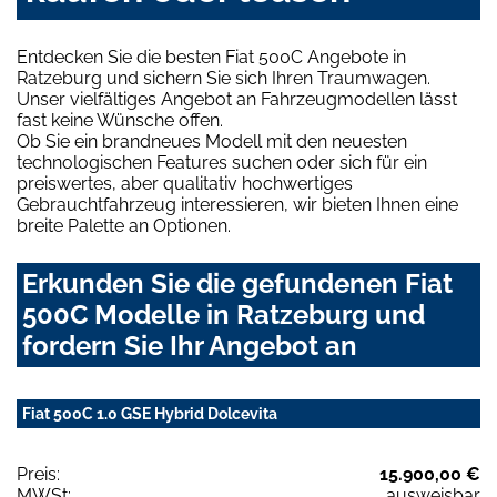
Entdecken Sie die besten Fiat 500C Angebote in
Ratzeburg und sichern Sie sich Ihren Traumwagen.
Unser vielfältiges Angebot an Fahrzeugmodellen lässt
fast keine Wünsche offen.
Ob Sie ein brandneues Modell mit den neuesten
technologischen Features suchen oder sich für ein
preiswertes, aber qualitativ hochwertiges
Gebrauchtfahrzeug interessieren, wir bieten Ihnen eine
breite Palette an Optionen.
Erkunden Sie die gefundenen Fiat
500C Modelle in Ratzeburg und
fordern Sie Ihr Angebot an
Fiat 500C 1.0 GSE Hybrid Dolcevita
Preis:
15.900,00 €
MWSt:
ausweisbar