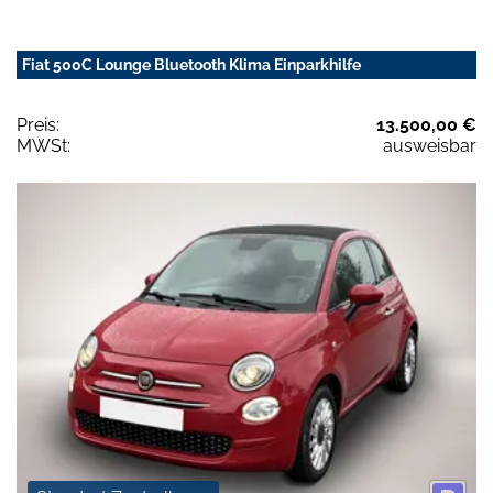
Fiat 500C Lounge Bluetooth Klima Einparkhilfe
Preis:
13.500,00 €
MWSt:
ausweisbar