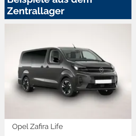
Zentrallager
Opel Zafira Life