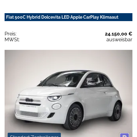
Fiat 500C Hybrid Dolcevita LED Apple CarPlay Klimaaut
Preis:
24.150,00 €
MWSt:
ausweisbar