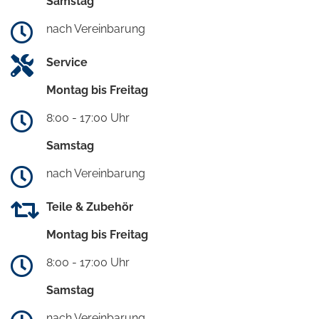
Samstag
nach Vereinbarung
Service
Montag bis Freitag
8:00 - 17:00 Uhr
Samstag
nach Vereinbarung
Teile & Zubehör
Montag bis Freitag
8:00 - 17:00 Uhr
Samstag
nach Vereinbarung