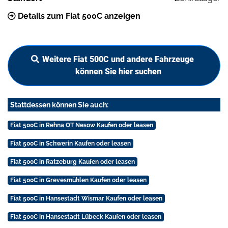
Details zum Fiat 500C anzeigen
Weitere Fiat 500C und andere Fahrzeuge
können Sie hier suchen
Stattdessen können Sie auch:
Fiat 500C in Rehna OT Nesow Kaufen oder leasen
Fiat 500C in Schwerin Kaufen oder leasen
Fiat 500C in Ratzeburg Kaufen oder leasen
Fiat 500C in Grevesmühlen Kaufen oder leasen
Fiat 500C in Hansestadt Wismar Kaufen oder leasen
Fiat 500C in Hansestadt Lübeck Kaufen oder leasen