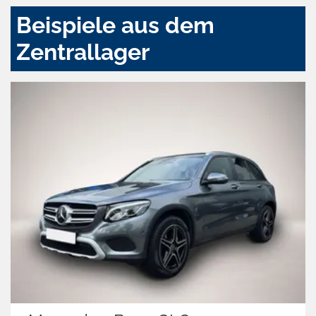
Beispiele aus dem
Zentrallager