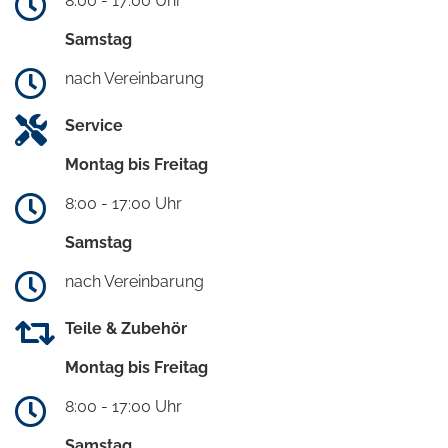
8:00 - 17:00 Uhr
Samstag
nach Vereinbarung
Service
Montag bis Freitag
8:00 - 17:00 Uhr
Samstag
nach Vereinbarung
Teile & Zubehör
Montag bis Freitag
8:00 - 17:00 Uhr
Samstag