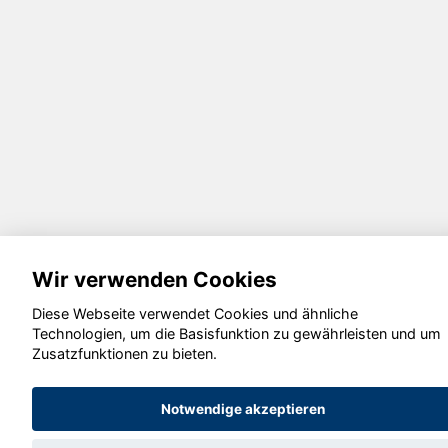
Wir verwenden Cookies
Diese Webseite verwendet Cookies und ähnliche
Technologien, um die Basisfunktion zu gewährleisten und um
Zusatzfunktionen zu bieten.
Notwendige akzeptieren