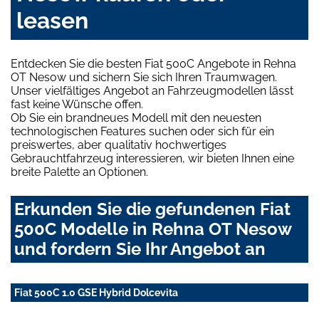
leasen
Entdecken Sie die besten Fiat 500C Angebote in Rehna
OT Nesow und sichern Sie sich Ihren Traumwagen.
Unser vielfältiges Angebot an Fahrzeugmodellen lässt
fast keine Wünsche offen.
Ob Sie ein brandneues Modell mit den neuesten
technologischen Features suchen oder sich für ein
preiswertes, aber qualitativ hochwertiges
Gebrauchtfahrzeug interessieren, wir bieten Ihnen eine
breite Palette an Optionen.
Erkunden Sie die gefundenen Fiat
500C Modelle in Rehna OT Nesow
und fordern Sie Ihr Angebot an
Fiat 500C 1.0 GSE Hybrid Dolcevita