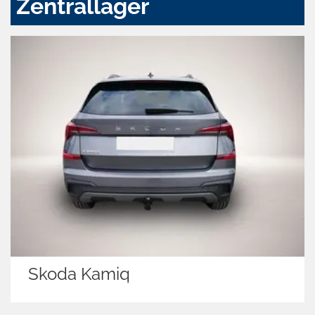
Zentrallager
Skoda Kamiq