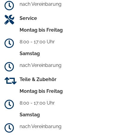
nach Vereinbarung
Service
Montag bis Freitag
8:00 - 17:00 Uhr
Samstag
nach Vereinbarung
Teile & Zubehör
Montag bis Freitag
8:00 - 17:00 Uhr
Samstag
nach Vereinbarung