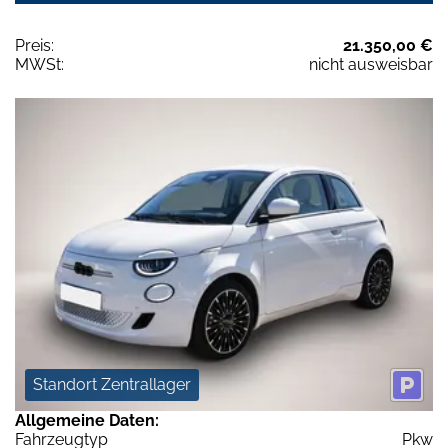
Preis:
21.350,00 €
MWSt:
nicht ausweisbar
Standort Zentrallager
Allgemeine Daten:
Fahrzeugtyp
Pkw