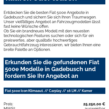
Entdecken Sie die besten Fiat 500e Angebote in
Gadebusch und sichern Sie sich Ihren Traumwagen.
Unser vielfältiges Angebot an Fahrzeugmodellen lässt
fast keine Wünsche offen.
Ob Sie ein brandneues Modell mit den neuesten
technologischen Features suchen oder sich für ein
preiswertes, aber qualitativ hochwertiges
Gebrauchtfahrzeug interessieren, wir bieten Ihnen eine
breite Palette an Optionen.
Erkunden Sie die gefundenen Fiat
500e Modelle in Gadebusch und
fordern Sie Ihr Angebot an
Fiat 500e Icon Klimaaut. // Carplay // 16 LM // Kamer
Preis:
25.250,00 €
MWSt:
ausweisbar