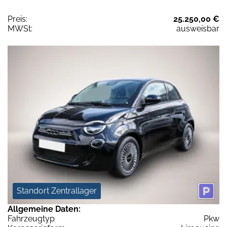
Preis:
25.250,00 €
MWSt:
ausweisbar
Standort Zentrallager
Allgemeine Daten:
Fahrzeugtyp
Pkw