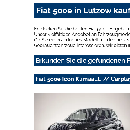
Fiat 500e in Lützow kau
Entdecken Sie die besten Fiat 500e Angebote
Unser vielfältiges Angebot an Fahrzeugmodel
Ob Sie ein brandneues Modell mit den neuest
Gebrauchtfahrzeug interessieren, wir bieten I
Erkunden Sie die gefundenen Fi
Fiat 500e Icon Klimaaut. // Carpl