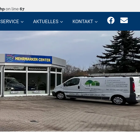
php
on line
67
SERVICE
AKTUELLES
KONTAKT