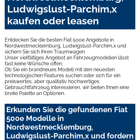
Ludwigslust-Parchim,x
kaufen oder leasen
Entdecken Sie die besten Fiat 500e Angebote in
Nordwestmecklemburg, Ludwigslust-Parchim,x und
sichern Sie sich Ihren Traumwagen.
Unser vielfältiges Angebot an Fahrzeugmodellen lässt
fast keine Wünsche offen.
Ob Sie ein brandneues Modell mit den neuesten
technologischen Features suchen oder sich für ein
preiswertes, aber qualitativ hochwertiges
Gebrauchtfahrzeug interessieren, wir bieten Ihnen eine
breite Palette an Optionen.
Erkunden Sie die gefundenen Fiat
500e Modelle in
Nordwestmecklemburg,
Ludwigslust-Parchim,x und fordern