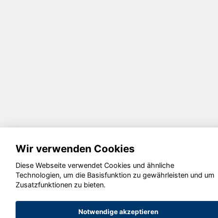
Wir verwenden Cookies
Diese Webseite verwendet Cookies und ähnliche
Technologien, um die Basisfunktion zu gewährleisten und um
Zusatzfunktionen zu bieten.
Notwendige akzeptieren