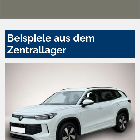
Beispiele aus dem
Zentrallager