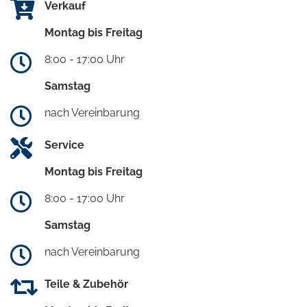
Verkauf
Montag bis Freitag
8:00 - 17:00 Uhr
Samstag
nach Vereinbarung
Service
Montag bis Freitag
8:00 - 17:00 Uhr
Samstag
nach Vereinbarung
Teile & Zubehör