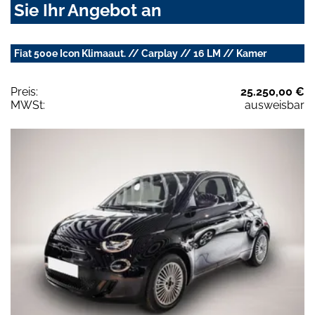
Sie Ihr Angebot an
Fiat 500e Icon Klimaaut. // Carplay // 16 LM // Kamer
Preis:
25.250,00 €
MWSt:
ausweisbar