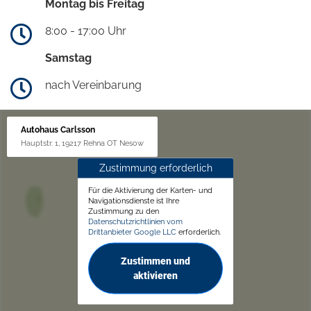
Montag bis Freitag
8:00 - 17:00 Uhr
Samstag
nach Vereinbarung
Autohaus Carlsson
Hauptstr. 1, 19217 Rehna OT Nesow
Zustimmung erforderlich
Für die Aktivierung der Karten- und
Navigationsdienste ist Ihre
Zustimmung zu den
Datenschutzrichtlinien vom
Drittanbieter Google LLC
erforderlich.
Zustimmen und
aktivieren