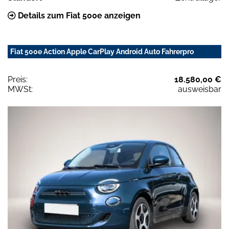
Details zum Fiat 500e anzeigen
Fiat 500e Action Apple CarPlay Android Auto Fahrerpro
Preis:
18.580,00 €
MWSt:
ausweisbar