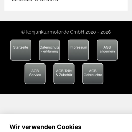
© konjunkturmotor.de GmbH 2020 - 2026
Wir verwenden Cookies