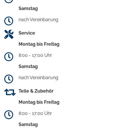
Samstag
nach Vereinbarung
Service
Montag bis Freitag
8:00 - 17:00 Uhr
Samstag
nach Vereinbarung
Teile & Zubehör
Montag bis Freitag
8:00 - 17:00 Uhr
Samstag