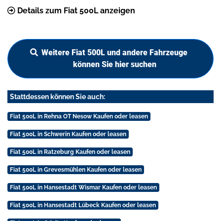
Details zum Fiat 500L anzeigen
Weitere Fiat 500L und andere Fahrzeuge
können Sie hier suchen
Stattdessen können Sie auch:
Fiat 500L in Rehna OT Nesow Kaufen oder leasen
Fiat 500L in Schwerin Kaufen oder leasen
Fiat 500L in Ratzeburg Kaufen oder leasen
Fiat 500L in Grevesmühlen Kaufen oder leasen
Fiat 500L in Hansestadt Wismar Kaufen oder leasen
Fiat 500L in Hansestadt Lübeck Kaufen oder leasen