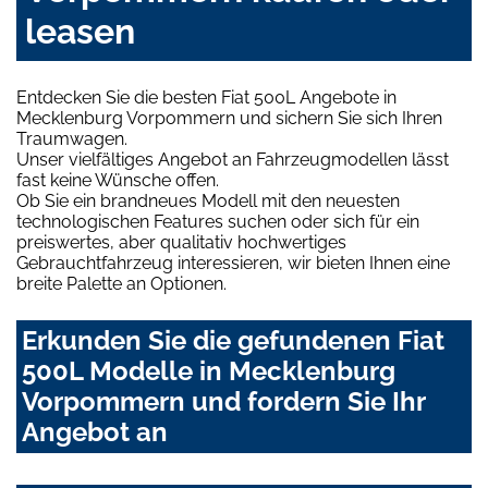
leasen
Entdecken Sie die besten Fiat 500L Angebote in
Mecklenburg Vorpommern und sichern Sie sich Ihren
Traumwagen.
Unser vielfältiges Angebot an Fahrzeugmodellen lässt
fast keine Wünsche offen.
Ob Sie ein brandneues Modell mit den neuesten
technologischen Features suchen oder sich für ein
preiswertes, aber qualitativ hochwertiges
Gebrauchtfahrzeug interessieren, wir bieten Ihnen eine
breite Palette an Optionen.
Erkunden Sie die gefundenen Fiat
500L Modelle in Mecklenburg
Vorpommern und fordern Sie Ihr
Angebot an