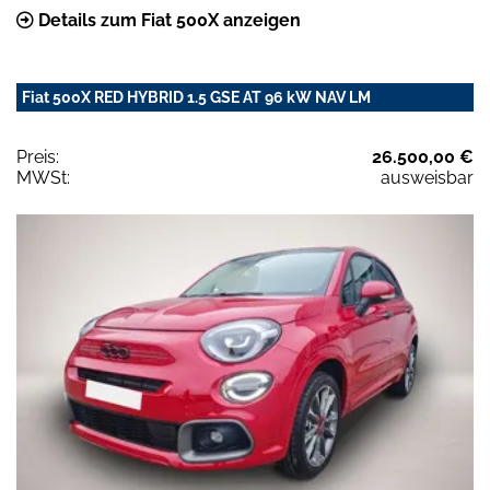
Details zum Fiat 500X anzeigen
Fiat 500X RED HYBRID 1.5 GSE AT 96 kW NAV LM
Preis:
26.500,00 €
MWSt:
ausweisbar