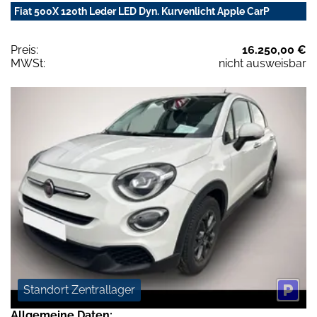
Fiat 500X 120th Leder LED Dyn. Kurvenlicht Apple CarP
Preis:
16.250,00 €
MWSt:
nicht ausweisbar
Standort Zentrallager
Allgemeine Daten: