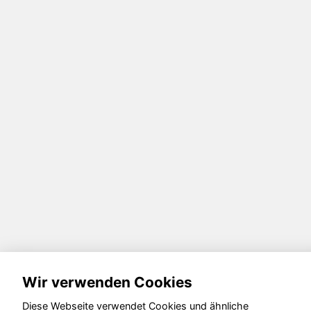
Wir verwenden Cookies
Diese Webseite verwendet Cookies und ähnliche