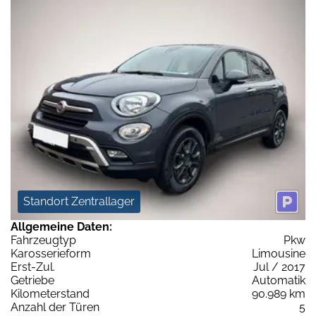
Standort Zentrallager
Allgemeine Daten:
Fahrzeugtyp
Pkw
Karosserieform
Limousine
Erst-Zul.
Jul / 2017
Getriebe
Automatik
Kilometerstand
90.989 km
Anzahl der Türen
5