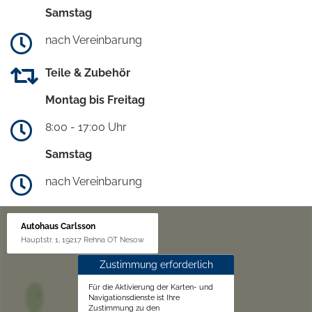
Samstag
nach Vereinbarung
Teile & Zubehör
Montag bis Freitag
8:00 - 17:00 Uhr
Samstag
nach Vereinbarung
Autohaus Carlsson
Hauptstr. 1, 19217 Rehna OT Nesow
Zustimmung erforderlich
Für die Aktivierung der Karten- und
Navigationsdienste ist Ihre
Zustimmung zu den