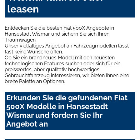
leasen
Entdecken Sie die besten Fiat 500X Angebote in
Hansestadt Wismar und sichern Sie sich Ihren
Traumwagen.
Unser vielfältiges Angebot an Fahrzeugmodellen lässt
fast keine Wünsche offen.
Ob Sie ein brandneues Modell mit den neuesten
technologischen Features suchen oder sich für ein
preiswertes, aber qualitativ hochwertiges
Gebrauchtfahrzeug interessieren, wir bieten Ihnen eine
breite Palette an Optionen.
Erkunden Sie die gefundenen Fiat
500X Modelle in Hansestadt
Wismar und fordern Sie Ihr
Angebot an