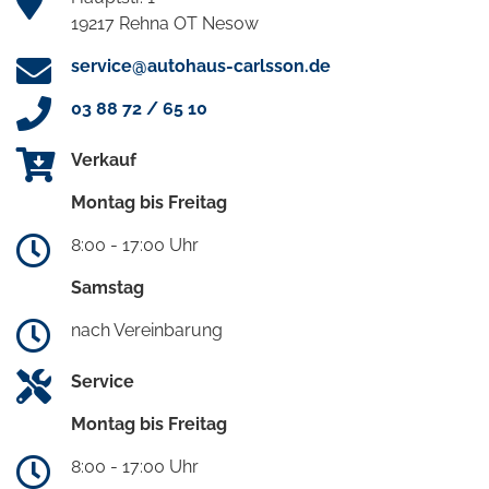
19217 Rehna OT Nesow
service@autohaus-carlsson.de
03 88 72 / 65 10
Verkauf
Montag bis Freitag
8:00 - 17:00 Uhr
Samstag
nach Vereinbarung
Service
Montag bis Freitag
8:00 - 17:00 Uhr