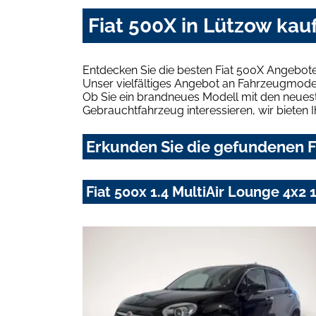
Fiat 500X in Lützow kau
Entdecken Sie die besten Fiat 500X Angebote
Unser vielfältiges Angebot an Fahrzeugmodel
Ob Sie ein brandneues Modell mit den neuest
Gebrauchtfahrzeug interessieren, wir bieten I
Erkunden Sie die gefundenen Fi
Fiat 500x 1.4 MultiAir Lounge 4x2 1