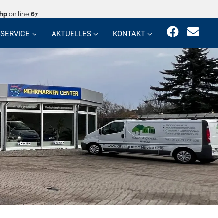
php
on line
67
SERVICE
AKTUELLES
KONTAKT