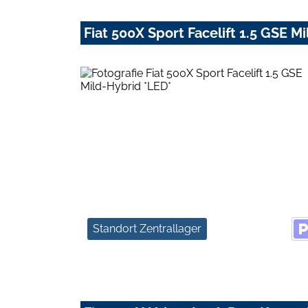
Fiat 500X Sport Facelift 1.5 GSE M
Standort Zentrallager