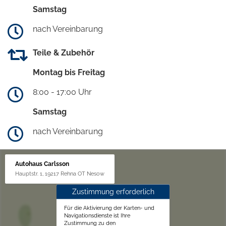
Samstag
nach Vereinbarung
Teile & Zubehör
Montag bis Freitag
8:00 - 17:00 Uhr
Samstag
nach Vereinbarung
Autohaus Carlsson
Hauptstr. 1, 19217 Rehna OT Nesow
Zustimmung erforderlich
Für die Aktivierung der Karten- und
Navigationsdienste ist Ihre
Zustimmung zu den