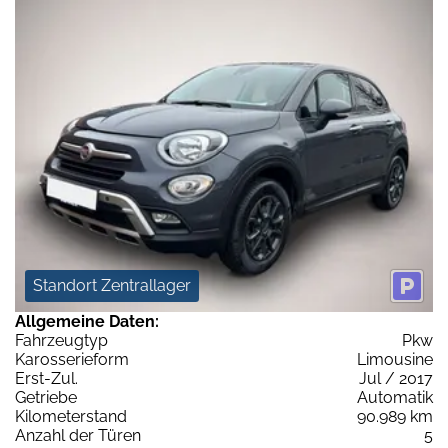
Standort Zentrallager
Allgemeine Daten:
Fahrzeugtyp
Pkw
Karosserieform
Limousine
Erst-Zul.
Jul / 2017
Getriebe
Automatik
Kilometerstand
90.989 km
Anzahl der Türen
5