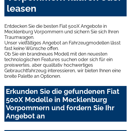
leasen
Entdecken Sie die besten Fiat 500X Angebote in
Mecklenburg Vorpommern und sichern Sie sich Ihren
Traumwagen.
Unser vielfältiges Angebot an Fahrzeugmodellen lässt
fast keine Wünsche offen.
Ob Sie ein brandneues Modell mit den neuesten
technologischen Features suchen oder sich für ein
preiswertes, aber qualitativ hochwertiges
Gebrauchtfahrzeug interessieren, wir bieten Ihnen eine
breite Palette an Optionen.
Erkunden Sie die gefundenen Fiat
500X Modelle in Mecklenburg
Vorpommern und fordern Sie Ihr
Angebot an