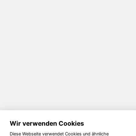
Wir verwenden Cookies
Diese Webseite verwendet Cookies und ähnliche