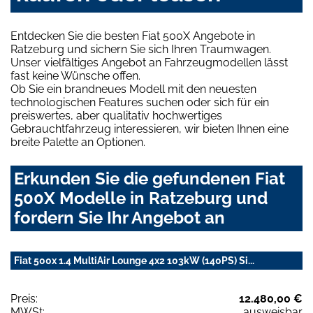
Entdecken Sie die besten Fiat 500X Angebote in
Ratzeburg und sichern Sie sich Ihren Traumwagen.
Unser vielfältiges Angebot an Fahrzeugmodellen lässt
fast keine Wünsche offen.
Ob Sie ein brandneues Modell mit den neuesten
technologischen Features suchen oder sich für ein
preiswertes, aber qualitativ hochwertiges
Gebrauchtfahrzeug interessieren, wir bieten Ihnen eine
breite Palette an Optionen.
Erkunden Sie die gefundenen Fiat
500X Modelle in Ratzeburg und
fordern Sie Ihr Angebot an
Fiat 500x 1.4 MultiAir Lounge 4x2 103kW (140PS) Si...
Preis:
12.480,00 €
MWSt:
ausweisbar