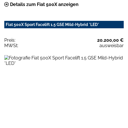
Details zum Fiat 500X anzeigen
Fiat 500X Sport Facelift 1.5 GSE Mild-Hybrid *LED*
Preis:
20.200,00 €
MWSt:
ausweisbar