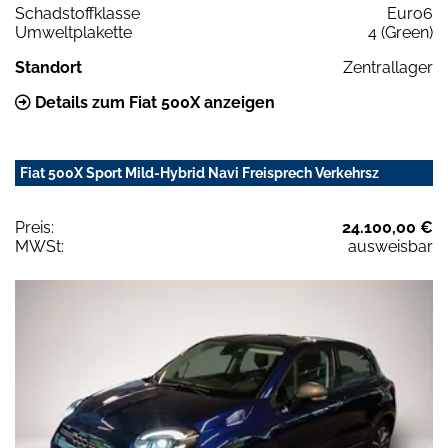
Schadstoffklasse
Euro6
Umweltplakette
4 (Green)
Standort
Zentrallager
Details zum Fiat 500X anzeigen
Fiat 500X Sport Mild-Hybrid Navi Freisprech Verkehrsz
Preis:
24.100,00 €
MWSt:
ausweisbar