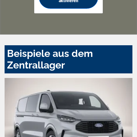
aktivieren
Beispiele aus dem
Zentrallager