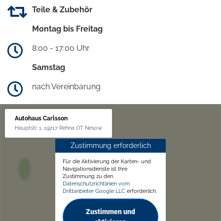
Teile & Zubehör
Montag bis Freitag
8:00 - 17:00 Uhr
Samstag
nach Vereinbarung
Autohaus Carlsson
Hauptstr. 1, 19217 Rehna OT Nesow
Zustimmung erforderlich
Für die Aktivierung der Karten- und
Navigationsdienste ist Ihre
Zustimmung zu den
Datenschutzrichtlinien vom
Drittanbieter Google LLC
erforderlich.
Zustimmen und