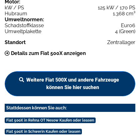
Motor:
kW / PS
125 kW / 170 PS
Hubraum
1.368 cm³
Umweltnormen:
Schadstoffklasse
Euro6
Umweltplakette
4 (Green)
Standort
Zentrallager
Details zum Fiat 500X anzeigen
Weitere Fiat 500X und andere Fahrzeuge
können Sie hier suchen
Stattdessen können Sie auch:
Fiat 500X in Rehna OT Nesow Kaufen oder leasen
Fiat 500X in Schwerin Kaufen oder leasen