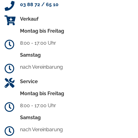
03 88 72 / 65 10
Verkauf
Montag bis Freitag
8:00 - 17:00 Uhr
Samstag
nach Vereinbarung
Service
Montag bis Freitag
8:00 - 17:00 Uhr
Samstag
nach Vereinbarung