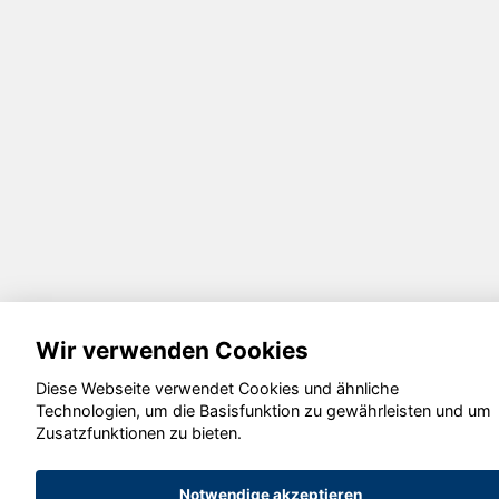
Wir verwenden Cookies
Diese Webseite verwendet Cookies und ähnliche
Technologien, um die Basisfunktion zu gewährleisten und um
Zusatzfunktionen zu bieten.
Notwendige akzeptieren