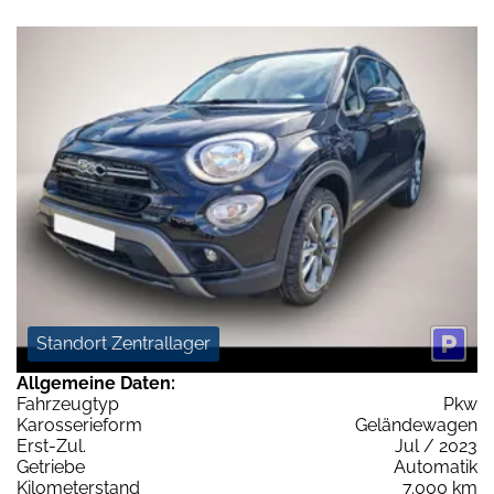
Standort Zentrallager
Allgemeine Daten:
Fahrzeugtyp
Pkw
Karosserieform
Geländewagen
Erst-Zul.
Jul / 2023
Getriebe
Automatik
Kilometerstand
7.000 km