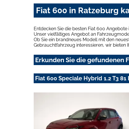
Fiat 600 in Ratzeburg k
Entdecken Sie die besten Fiat 600 Angebote 
Unser vielfältiges Angebot an Fahrzeugmodel
Ob Sie ein brandneues Modell mit den neuest
Gebrauchtfahrzeug interessieren, wir bieten I
Erkunden Sie die gefundenen Fi
Fiat 600 Speciale Hybrid 1.2 T3 81