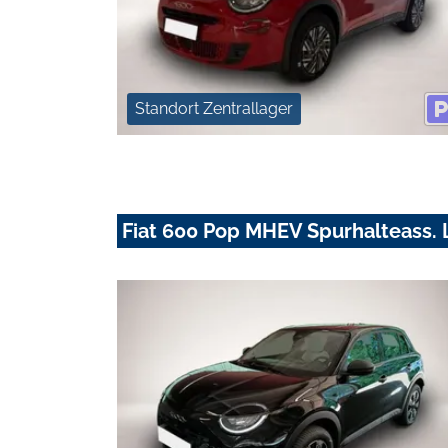
Standort Zentrallager
Fiat 600 Pop MHEV Spurhalteass. 