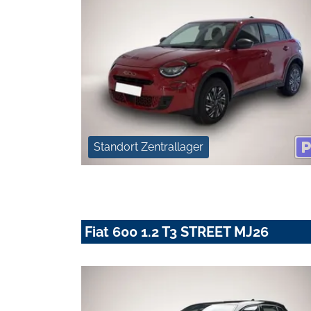
Standort Zentrallager
Fiat 600 1.2 T3 STREET MJ26