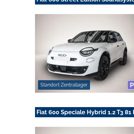
Standort Zentrallager
Fiat 600 Speciale Hybrid 1.2 T3 81