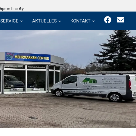
php
on line
67
SERVICE
AKTUELLES
KONTAKT