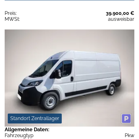
Preis:
39.900,00 €
MWSt:
ausweisbar
Standort Zentrallager
Allgemeine Daten:
Fahrzeugtyp
Pkw