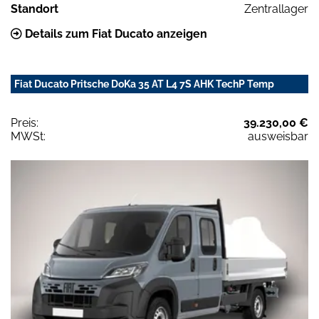
Standort
Zentrallager
Details zum Fiat Ducato anzeigen
Fiat Ducato Pritsche DoKa 35 AT L4 7S AHK TechP Temp
Preis:
39.230,00 €
MWSt:
ausweisbar