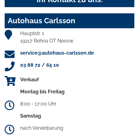
Autohaus Carlsson
Hauptstr. 1
19217 Rehna OT Nesow
service@autohaus-carlsson.de
03 88 72 / 65 10
Verkauf
Montag bis Freitag
8:00 - 17:00 Uhr
Samstag
nach Vereinbarung