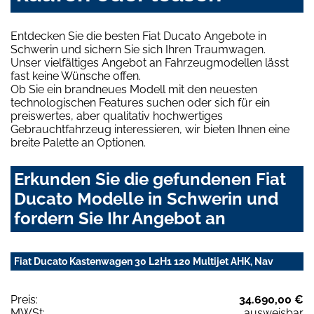
Entdecken Sie die besten Fiat Ducato Angebote in
Schwerin und sichern Sie sich Ihren Traumwagen.
Unser vielfältiges Angebot an Fahrzeugmodellen lässt
fast keine Wünsche offen.
Ob Sie ein brandneues Modell mit den neuesten
technologischen Features suchen oder sich für ein
preiswertes, aber qualitativ hochwertiges
Gebrauchtfahrzeug interessieren, wir bieten Ihnen eine
breite Palette an Optionen.
Erkunden Sie die gefundenen Fiat
Ducato Modelle in Schwerin und
fordern Sie Ihr Angebot an
Fiat Ducato Kastenwagen 30 L2H1 120 Multijet AHK, Nav
Preis:
34.690,00 €
MWSt:
ausweisbar