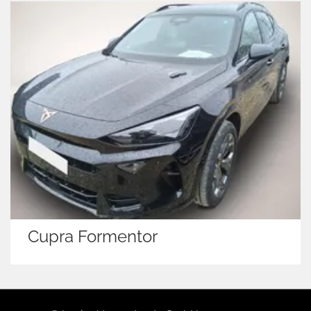
Cupra Formentor