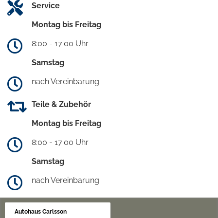
Service
Montag bis Freitag
8:00 - 17:00 Uhr
Samstag
nach Vereinbarung
Teile & Zubehör
Montag bis Freitag
8:00 - 17:00 Uhr
Samstag
nach Vereinbarung
Autohaus Carlsson